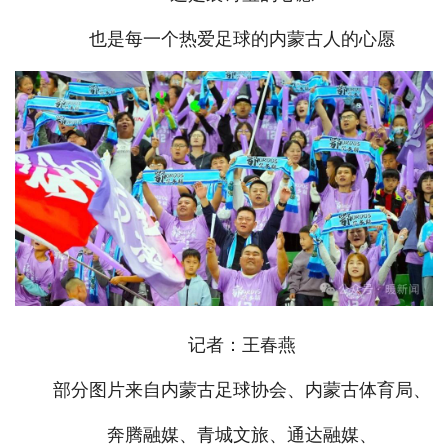
也是每一个热爱足球的内蒙古人的心愿
记者：王春燕
部分图片来自内蒙古足球协会、内蒙古体育局、
奔腾融媒、青城文旅、通达融媒、