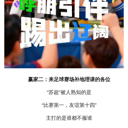
赢家二：来足球赛场补地理课的各位
“苏超”被人熟知的是
“比赛第一，友谊第十四”
主打的是谁都不服谁