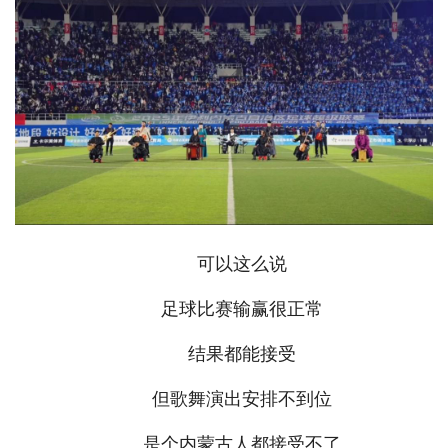
可以这么说
足球比赛输赢很正常
结果都能接受
但歌舞演出安排不到位
是个内蒙古人都接受不了