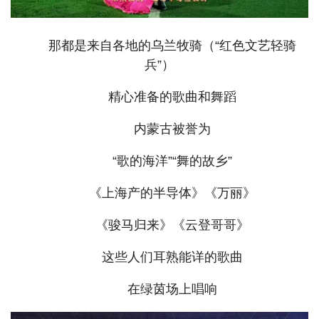
那都是来自各地的乌兰牧骑（“红色文艺轻骑
兵”）
精心准备的歌曲和舞蹈
内蒙古被誉为
“歌的海洋”“舞的故乡”
《上海产的半导体》《万丽》
《骏马归来》《云登哥哥》
这些人们耳熟能详的歌曲
在绿茵场上唱响