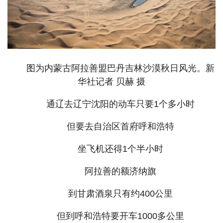
图为内蒙古阿拉善盟巴丹吉林沙漠秋日风光。新
华社记者 贝赫 摄
通辽去辽宁沈阳的动车只要1个多小时
但要去自治区首府呼和浩特
坐飞机还得1个半小时
阿拉善的额济纳旗
到甘肃酒泉只有约400公里
但到呼和浩特要开车1000多公里