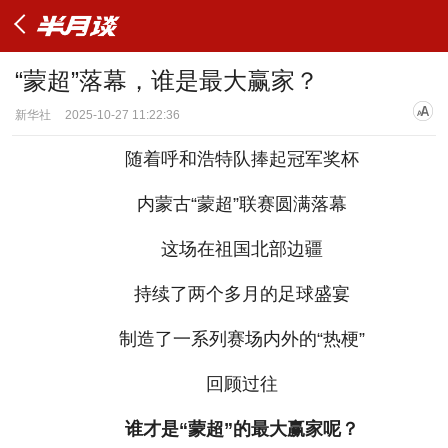
“蒙超”落幕，谁是最大赢家？
新华社
2025-10-27 11:22:36
随着呼和浩特队捧起冠军奖杯
内蒙古“蒙超”联赛圆满落幕
这场在祖国北部边疆
持续了两个多月的足球盛宴
制造了一系列赛场内外的“热梗”
回顾过往
谁才是“蒙超”的最大赢家呢？