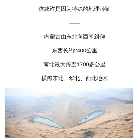
这或许是因为特殊的地理特征
——
内蒙古由东北向西南斜伸
东西长约2400公里
南北最大跨度1700多公里
横跨东北、华北、西北地区