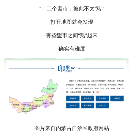
“十二个盟市，彼此不太‘熟’”
打开地图就会发现
有些盟市之间“熟”起来
确实有难度
图片来自内蒙古自治区政府网站