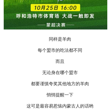
同样是羊肉
每个盟市的吃法都不同
而且
无论身在哪个盟市
都要谨慎夸奖其他地方的羊肉
悄悄提醒一下
这可是最容易惹恼内蒙古人的话哟