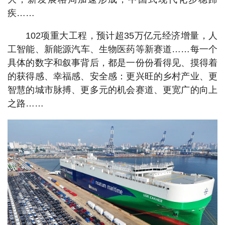
疾……
102项重大工程，预计超35万亿元经济增量，人
工智能、新能源汽车、生物医药等新赛道……每一个
具体的数字和叙事背后，都是一份份看得见、摸得着
的获得感、幸福感、安全感：更兴旺的乡村产业、更
智慧的城市脉搏、更多元的机会赛道、更宽广的向上
之路……