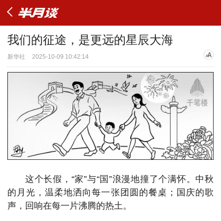
我们的征途，是更远的星辰大海
新华社
2025-10-09 10:42:14
这个长假，“家”与“国”浪漫地撞了个满怀。中秋
的月光，温柔地洒向每一张团圆的餐桌；国庆的歌
声，回响在每一片沸腾的热土。