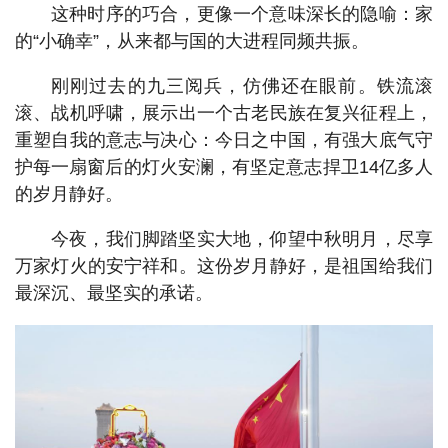
这种时序的巧合，更像一个意味深长的隐喻：家
的“小确幸”，从来都与国的大进程同频共振。
刚刚过去的九三阅兵，仿佛还在眼前。铁流滚
滚、战机呼啸，展示出一个古老民族在复兴征程上，
重塑自我的意志与决心：今日之中国，有强大底气守
护每一扇窗后的灯火安澜，有坚定意志捍卫14亿多人
的岁月静好。
今夜，我们脚踏坚实大地，仰望中秋明月，尽享
万家灯火的安宁祥和。这份岁月静好，是祖国给我们
最深沉、最坚实的承诺。