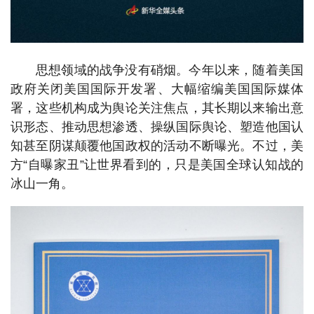
思想领域的战争没有硝烟。今年以来，随着美国
政府关闭美国国际开发署、大幅缩编美国国际媒体
署，这些机构成为舆论关注焦点，其长期以来输出意
识形态、推动思想渗透、操纵国际舆论、塑造他国认
知甚至阴谋颠覆他国政权的活动不断曝光。不过，美
方“自曝家丑”让世界看到的，只是美国全球认知战的
冰山一角。