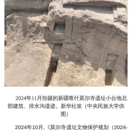
2024年11月拍摄的新疆喀什莫尔寺遗址小台地北
部建筑、排水沟遗迹。新华社发（中央民族大学供
图）
2024年10月,《莫尔寺遗址文物保护规划（2024-