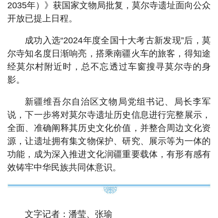
2035年）》获国家文物局批复，莫尔寺遗址面向公众
开放已提上日程。
成功入选“2024年度全国十大考古新发现”后，莫
尔寺知名度日渐响亮，搭乘南疆火车的旅客，得知途
经莫尔村附近时，总不忘透过车窗搜寻莫尔寺的身
影。
新疆维吾尔自治区文物局党组书记、局长李军
说，下一步将对莫尔寺遗址历史信息进行完整展示，
全面、准确阐释其历史文化价值，并整合周边文化资
源，让遗址拥有集文物保护、研究、展示等为一体的
功能，成为深入推进文化润疆重要载体，有形有感有
效铸牢中华民族共同体意识。
文字记者：潘莹、张瑜