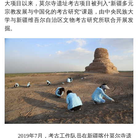
大项目以来，莫尔寺遗址考古项目被列入“新疆多元
宗教发展与中国化的考古研究”课题，由中央民族大
学与新疆维吾尔自治区文物考古研究所联合开展发
掘。
2019年7月，考古工作队员在新疆喀什莫尔寺遗