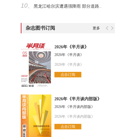
10、
黑龙江哈尔滨遭遇强降雨 部分道路..
杂志图书订阅
更多
2026年《半月谈》
2026年《半月谈》
2026年《半月谈》
点击订阅
2026年《半月谈内部版》
2026年《半月谈内部版》
2026年《半月谈内部版》
点击订阅