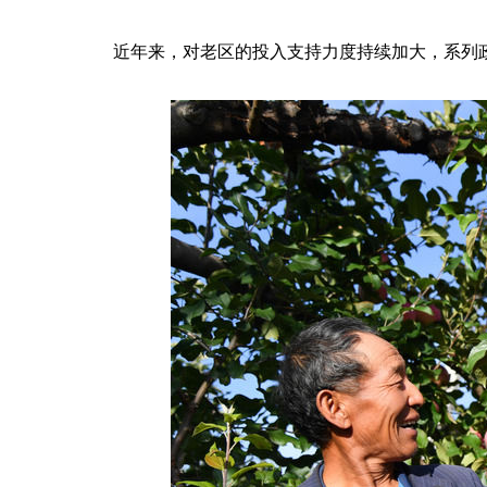
近年来，对老区的投入支持力度持续加大，系列