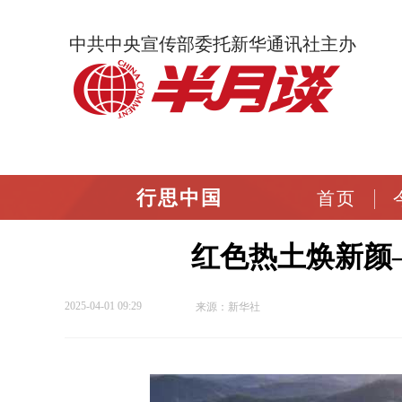
中共中央宣传部委托新华通讯社主办
行思中国
首页
红色热土焕新颜
2025-04-01 09:29
来源：新华社