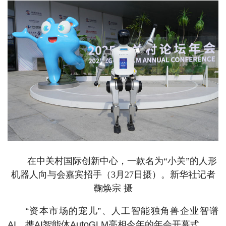
在中关村国际创新中心，一款名为“小关”的人形
机器人向与会嘉宾招手（3月27日摄）。新华社记者
鞠焕宗 摄
“资本市场的宠儿”、人工智能独角兽企业智谱
AI，携AI智能体AutoGLM亮相今年的年会开幕式。