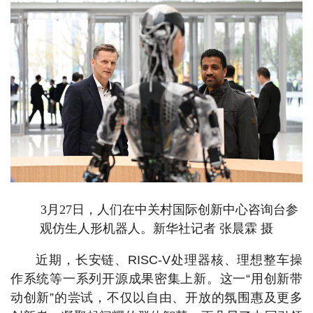
3月27日，人们在中关村国际创新中心咨询台参
观仿生人形机器人。新华社记者 张晨霖 摄
近期，长安链、RISC-V处理器核、理想整车操
作系统等一系列开源成果密集上新。这一“用创新带
动创新”的尝试，不仅以自由、开放的氛围惠及更多