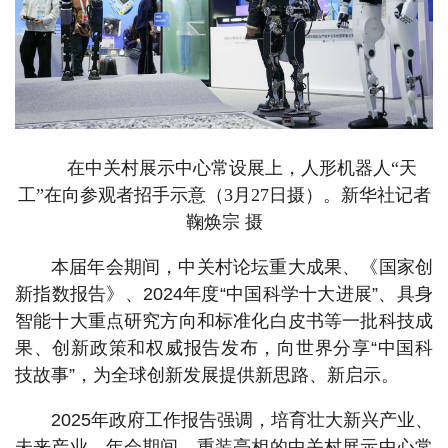
在中关村展示中心常设展上，人形机器人“天
工”在向参观者招手示意（3月27日摄）。新华社记者
鞠焕宗 摄
本届年会期间，中关村论坛重大成果、《国家创
新指数报告》、2024年度“中国科学十大进展”、具身
智能十大重点研究方向和标准化白皮书等一批科技成
果、创新政策和权威报告发布，向世界分享“中国科
技故事”，为全球创新发展提供新思路、新启示。
2025年政府工作报告强调，培育壮大新兴产业、
未来产业。年会期间，重装亮相的中关村展示中心常