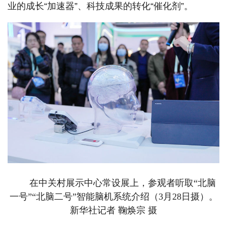
业的成长“加速器”、科技成果的转化“催化剂”。
在中关村展示中心常设展上，参观者听取“北脑
一号”“北脑二号”智能脑机系统介绍（3月28日摄）。
新华社记者 鞠焕宗 摄