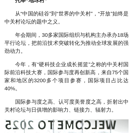
托举“地球村”
从“中国的硅谷”到“世界的中关村”，“开放”始终是
中关村论坛的题中之义。
年会期间，30多家国际组织与机构主办承办18场
平行论坛，把前沿技术突破转化为推动全球发展的强
劲动力。
今年，有“硬科技企业成长摇篮”之称的中关村国
际前沿科技大赛，国际参与度再创新高，来自75个国
家和地区的3200多个项目参赛，国际项目占比达
40%。
国际参与度之高、认可度美誉度之高，折射出中
关村论坛与日俱增的影响力、链接力、辐射力。