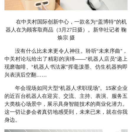
在中关村国际创新中心，一款名为“盖博特”的机
器人在为顾客取商品（3月27日摄）。新华社记者 鞠
焕宗 摄
没有什么比未来更令人神往。聆听“未来序曲”，
中关村论坛给出了精彩的演绎——“机器人店员”递上
现磨咖啡、“机器人书法家”挥毫泼墨、仿生机器狗即
兴表演后空翻……
年会现场如同大型“机器人求职现场”。15家企业
的近百台机器人在迎宾、交流、主持、表演、服务五
大类核心场景中，展示具身智能技术的商业化潜力。
这一切让参会者真切地感受到，未来已来，就在你我
身边。