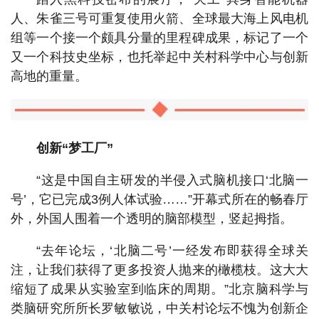
人、朱雀三号可重复使用火箭、全球最大海上风电机
组等一个接一个颇具分量的里程碑成果，标记了一个
又一个科技史坐标，也托举起中关村科学中心与创新
高地的重量。
创新“梦工厂”
“这是中国自主研发的半侵入式脑机接口‘北脑一
号’，它已完成3例人体试验……”开幕式所在的畅春厅
外，外国人围着一个透明的脑部模型，竖起拇指。
“去年论坛，‘北脑二号’一经发布即获得全球关
注，让我们获得了更多投资人抛来的橄榄枝。这大大
缩短了成果从实验室到临床的周期。”北京脑科学与
类脑研究所所长罗敏敏说，中关村论坛不愧为创新企