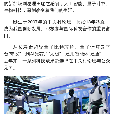
的新加坡副总理王瑞杰感慨，人工智能、量子计算、
生物科技，深刻改变着我们的生活。
诞生于2007年的中关村论坛，历经18年积淀，
成为我国创新发展、积极参与国际科技合作的重要窗
口。
从长寿命超导量子比特芯片、量子计算云平
台“夸父”，到AI光芯片“太极”、通用智能体“通通”……
近年来，一系列科技成果都选择在中关村论坛与公众
见面。