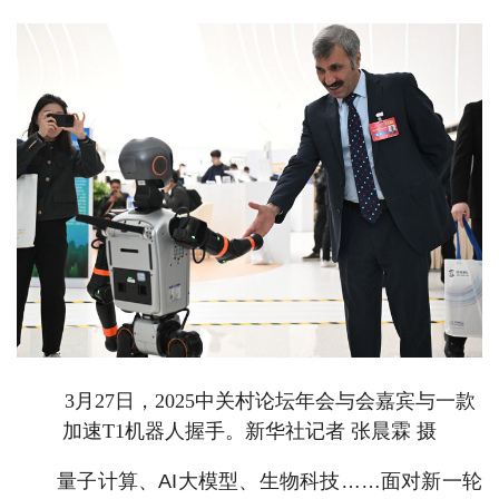
3月27日，2025中关村论坛年会与会嘉宾与一款
加速T1机器人握手。新华社记者 张晨霖 摄
量子计算、AI大模型、生物科技……面对新一轮