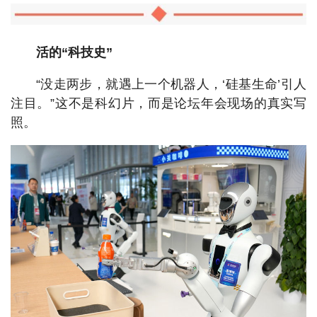
活的“科技史”
“没走两步，就遇上一个机器人，‘硅基生命’引人
注目。”这不是科幻片，而是论坛年会现场的真实写
照。