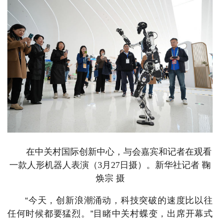
在中关村国际创新中心，与会嘉宾和记者在观看
一款人形机器人表演（3月27日摄）。新华社记者 鞠
焕宗 摄
“今天，创新浪潮涌动，科技突破的速度比以往
任何时候都要猛烈。”目睹中关村蝶变，出席开幕式