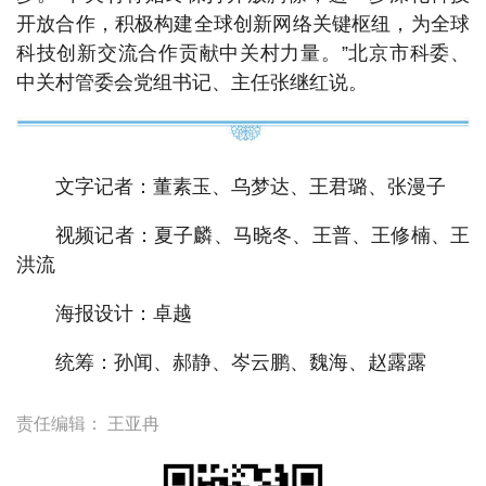
开放合作，积极构建全球创新网络关键枢纽，为全球
科技创新交流合作贡献中关村力量。”北京市科委、
中关村管委会党组书记、主任张继红说。
文字记者：董素玉、乌梦达、王君璐、张漫子
视频记者：夏子麟、马晓冬、王普、王修楠、王
洪流
海报设计：卓越
统筹：孙闻、郝静、岑云鹏、魏海、赵露露
责任编辑：
王亚冉