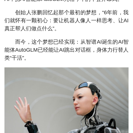
创始人张鹏回忆起那个最初的梦想，“6年前，我
们就怀有一颗初心：要让机器人像人一样思考、让AI
真正帮人们做点什么”。
而今，这个梦想已经实现：从智谱AI诞生的AI智
能体AutoGLM已经能让AI跳出对话框，身体力行替人
类“干活”。