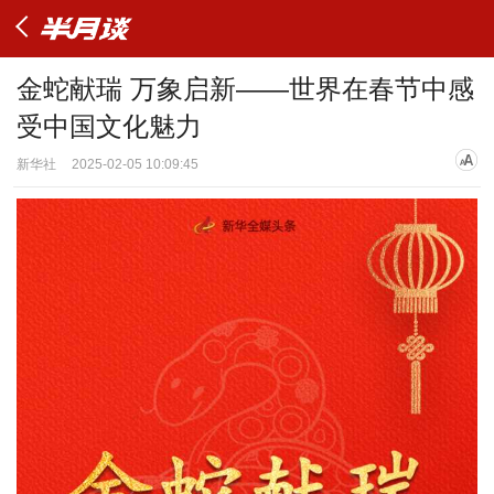
金蛇献瑞 万象启新——世界在春节中感
受中国文化魅力
新华社
2025-02-05 10:09:45