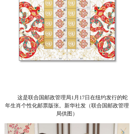
这是联合国邮政管理局1月17日在纽约发行的蛇
年生肖个性化邮票版张。新华社发（联合国邮政管理
局供图）