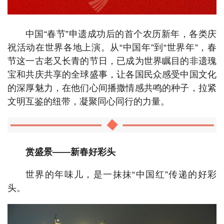
中国“春节”申遗成功后的首个农历新年，各类庆
祝活动在世界各地上演。从“中国年”到“世界年”，春
节这一古老又长青的节日，已成为世界瞩目的非遗瑰
宝和共庆共享的全球盛事，让各国民众感受中国文化
的深厚魅力，在他们心间播撒情感共鸣的种子，拉紧
文明互鉴的纽带，凝聚同心同行的力量。
赏盛景——新春好彩头
世界的年味儿，是一抹抹“中国红”传递的好彩
头。