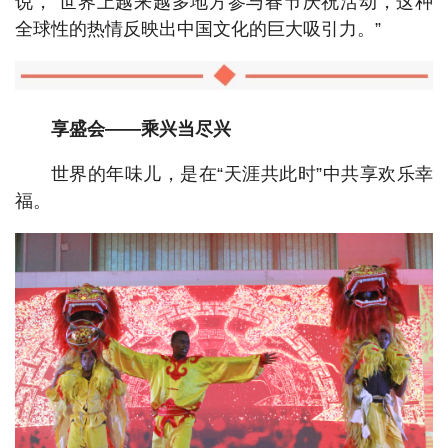
说，“世界上越来越多地方参与春节庆祝活动，这种
全球性的热情反映出中国文化的巨大吸引力。”
享盛会——乘兴当尽兴
世界的年味儿，是在“天涯共此时”中共享欢乐幸
福。