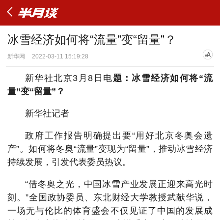
冰雪经济如何将“流量”变“留量”？
新华网
2022-03-11 15:19:28
新华社北京3月8日电
题：冰雪经济如何将“流
量”变“留量”？
新华社记者
政府工作报告明确提出要“用好北京冬奥会遗
产”。如何将冬奥“流量”变现为“留量”，推动冰雪经济
持续发展，引发代表委员热议。
“借冬奥之光，中国冰雪产业发展正迎来高光时
刻。”全国政协委员、东北财经大学教授武献华说，
一场无与伦比的体育盛会不仅见证了中国的发展成