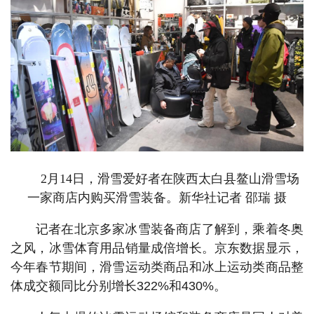
2月14日，滑雪爱好者在陕西太白县鳌山滑雪场
一家商店内购买滑雪装备。新华社记者 邵瑞 摄
记者在北京多家冰雪装备商店了解到，乘着冬奥
之风，冰雪体育用品销量成倍增长。京东数据显示，
今年春节期间，滑雪运动类商品和冰上运动类商品整
体成交额同比分别增长322%和430%。