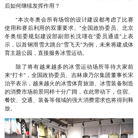
后如何继续发挥作用？
“本次冬奥会所有场馆的设计建设都考虑了比赛
使用和赛后利用的双重要求。”全国政协委员、北京
冬奥组委规划建设部副部长沈瑾在“委员通道”上表
示，以首钢滑雪大跳台“雪飞天”为例，未来将建成体
育主题公园，直接服务冰雪运动。
除了将有越来越多的冰雪运动场所等待大家前
来“打卡”，全国政协委员、吉林康乃尔集团董事长宋
治平表示，越来越火的冰雪体育旅游、冰雪装备制造
的消费市场前景同样十分广阔，在此带动下，住宿、
餐饮、交通、装备等领域的强大消费需求也将得到释
放。