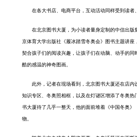
在各大书店、电商平台，互动活动同样受到读者
在北京图书大厦，为小读者量身定制的中信出版
京体育大学出版社《履冰踏雪冬奥会》图书主题讲座
契合孩子们的阅读兴趣，让孩子们在动脑、动手的同
酷的感温的神奇图画。
此外，记者在现场看到，北京图书大厦还在店内设
知识专区、冬奥照相框，以及在灯谜区增添了冬奥热
书大厦待了几乎一整天，他的面前堆着《中国冬奥》
物。