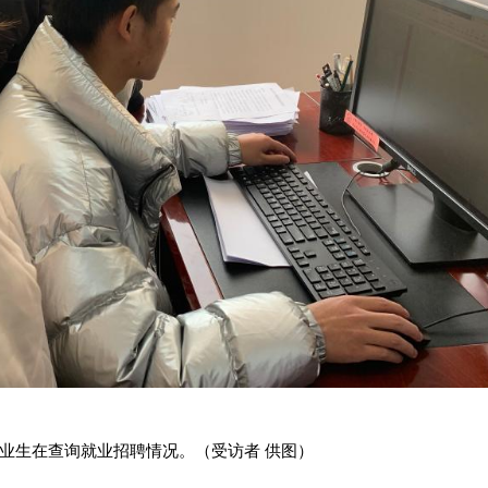
毕业生在查询就业招聘情况。（受访者 供图）