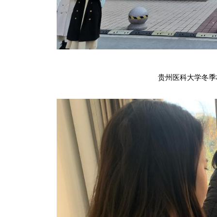
贵州医科大学冬季