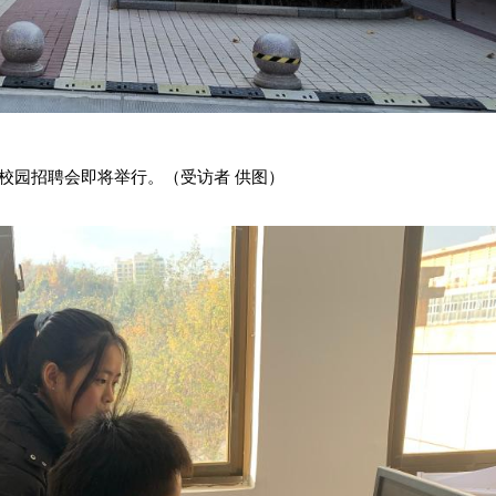
校园招聘会即将举行。（受访者 供图）