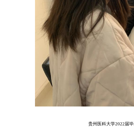
贵州医科大学2022届