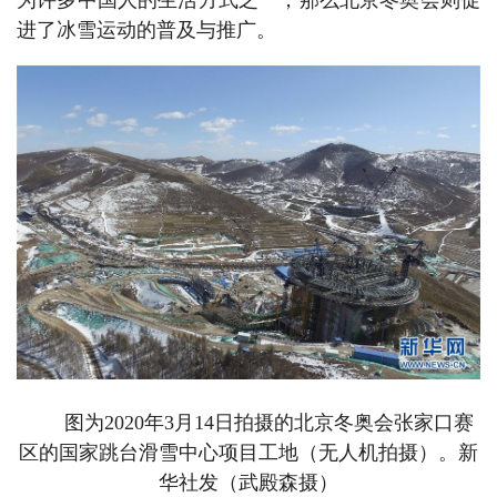
为许多中国人的生活方式之一，那么北京冬奥会则促
进了冰雪运动的普及与推广。
图为2020年3月14日拍摄的北京冬奥会张家口赛
区的国家跳台滑雪中心项目工地（无人机拍摄）。新
华社发（武殿森摄）