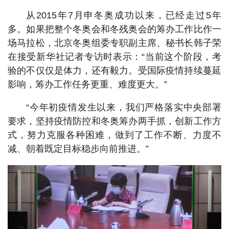
从2015年7月申冬奥成功以来，已经走过5年
多。如果把整个冬奥会和冬残奥会的筹办工作比作一
场马拉松，北京冬奥组委专职副主席、秘书长韩子荣
在接受新华社记者专访时表示：“当前这个阶段，考
验的不仅仅是体力，还有毅力。受国际疫情持续蔓延
影响，筹办工作任务更重、难度更大。”
“今年初疫情发生以来，我们严格落实中央部署
要求，坚持疫情防控和冬奥筹办两手抓，创新工作方
式，努力克服各种困难，做到了工作不断、力度不
减、朝着既定目标稳步向前推进。”