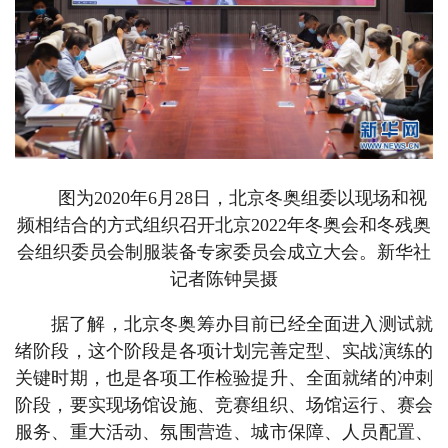
图为2020年6月28日，北京冬奥组委以现场和视
频相结合的方式组织召开北京2022年冬奥会和冬残奥
会组织委员会制服装备专家委员会成立大会。新华社
记者陈钟昊摄
据了解，北京冬奥筹办目前已经全面进入测试就
绪阶段，这个阶段是各项计划完善定型、实战演练的
关键时期，也是各项工作检验提升、全面就绪的冲刺
阶段，要实现场馆设施、竞赛组织、场馆运行、赛会
服务、重大活动、氛围营造、城市保障、人员配置、