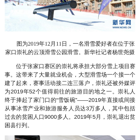
图为2019年12月11日，一名滑雪爱好者在位于张
家口崇礼的云顶滑雪公园滑雪。新华社记者杨世尧摄
位于张家口赛区的崇礼将承担大部分雪上项目赛
事。这带来了大量就业机会，大型滑雪场一个接一个
建了起来，赛事活动接二连三落户，崇礼还被外媒评
为2019年52个值得前往的旅游目的地之一。崇礼人
终于捧起了家门口的“雪饭碗”——2019年直接或间接
从事冰雪产业和旅游服务人员达3万多人，其中包括
过去的贫困人口9000多人。2019年5月，崇礼退出贫
困县行列。