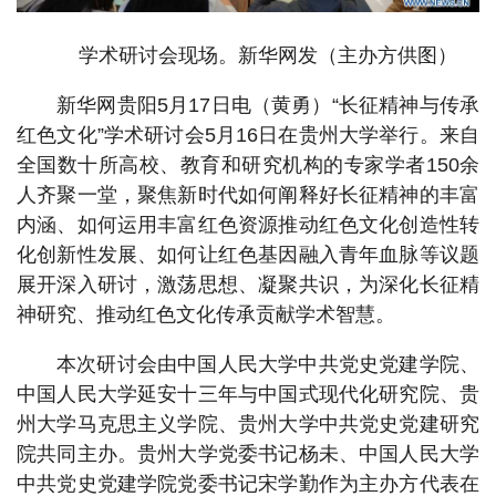
学术研讨会现场。新华网发（主办方供图）
新华网贵阳5月17日电（黄勇）“长征精神与传承
红色文化”学术研讨会5月16日在贵州大学举行。来自
全国数十所高校、教育和研究机构的专家学者150余
人齐聚一堂，聚焦新时代如何阐释好长征精神的丰富
内涵、如何运用丰富红色资源推动红色文化创造性转
化创新性发展、如何让红色基因融入青年血脉等议题
展开深入研讨，激荡思想、凝聚共识，为深化长征精
神研究、推动红色文化传承贡献学术智慧。
本次研讨会由中国人民大学中共党史党建学院、
中国人民大学延安十三年与中国式现代化研究院、贵
州大学马克思主义学院、贵州大学中共党史党建研究
院共同主办。贵州大学党委书记杨未、中国人民大学
中共党史党建学院党委书记宋学勤作为主办方代表在