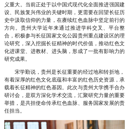
义重大。当前正处于以中国式现代化全面推进强国建
设、民族复兴伟业的关键时期，更需要在回望长征历
史中汲取信仰的力量，在赓续红色血脉中坚定前行的
方向。贵州大学近年来通过推进学科交叉、平台整
合，积极参与长征国家文化公园贵州重点建设区的理
论研究，深入挖掘长征精神的时代价值，推动红色文
化进课堂、进教材、进头脑，形成了一批有影响力的
研究成果。
宋学勤说，贵州是长征重要的经过地和转折地，
有着深厚的红色文化底蕴和丰富的红色历史资源，承
载着长征精神的红色基因。此次与贵州大学携手合办
研讨会，是双方深化学术交流，汇聚研究力量的重要
举措，是共担使命传承红色血脉、服务国家发展的责
任担当。