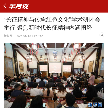
“长征精神与传承红色文化"学术研讨会
举行 聚焦新时代长征精神内涵阐释
新华网
2026-05-18 14:42:55