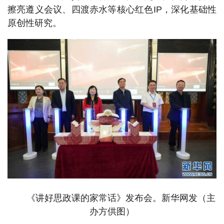
擦亮遵义会议、四渡赤水等核心红色IP，深化基础性
原创性研究。
《讲好思政课的家常话》发布会。新华网发（主
办方供图）