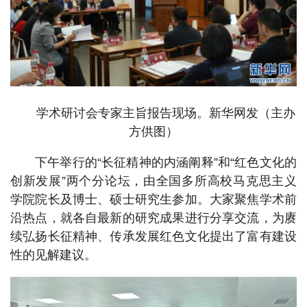
学术研讨会专家主旨报告现场。新华网发（主办
方供图）
下午举行的“长征精神的内涵阐释”和“红色文化的
创新发展”两个分论坛，由全国多所高校马克思主义
学院院长及博士、硕士研究生参加。大家聚焦学术前
沿热点，就各自最新的研究成果进行分享交流，为赓
续弘扬长征精神、传承发展红色文化提出了富有建设
性的见解建议。