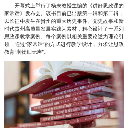
开幕式上举行了杨未教授主编的《讲好思政课的
家常话》发布会。该书目前已出版第一辑和第二辑，
以长征中发生在贵州的重大历史事件、党史故事和新
时代贵州高质量发展实践为素材，精心设计了一系列
思政课教学案例。每个案例以相关重要论述为理论引
领，通过“家常话”的方式进行教学设计，力求让思政
教育“润物细无声”。