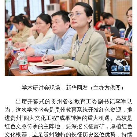
学术研讨会现场。新华网发（主办方供图）
出席开幕式的贵州省委教育工委副书记李军认
为，这次学术盛会是贵州教育系统开发红色资源，推
进贵州“四大文化工程”成果转换的重大机遇。高校是
红色文脉传承的主阵地，要深挖长征富矿，厚植红色
文化根基，立足贵州独特的长征历史区位优势，持续