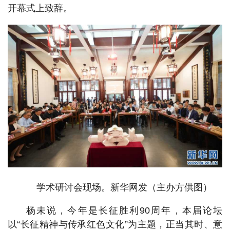
开幕式上致辞。
学术研讨会现场。新华网发（主办方供图）
杨未说，今年是长征胜利90周年，本届论坛
以“长征精神与传承红色文化”为主题，正当其时、意