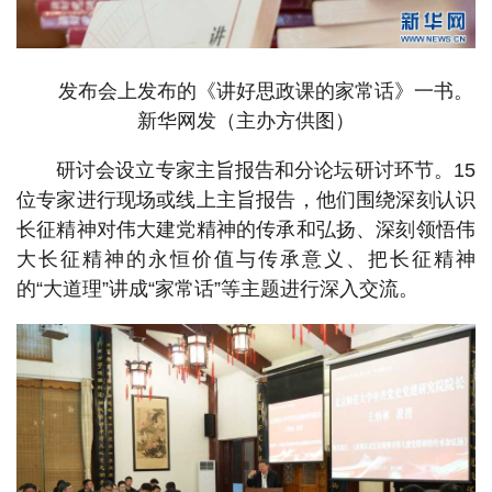
发布会上发布的《讲好思政课的家常话》一书。
新华网发（主办方供图）
研讨会设立专家主旨报告和分论坛研讨环节。15
位专家进行现场或线上主旨报告，他们围绕深刻认识
长征精神对伟大建党精神的传承和弘扬、深刻领悟伟
大长征精神的永恒价值与传承意义、把长征精神
的“大道理”讲成“家常话”等主题进行深入交流。