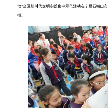
动”全区新时代文明实践集中示范活动在宁夏石嘴山
搏。