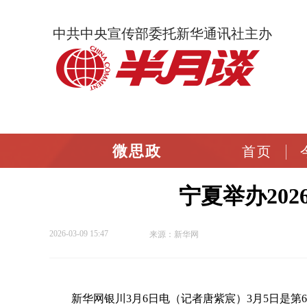
中共中央宣传部委托新华通讯社主办
微思政
首页
宁夏举办202
2026-03-09 15:47
来源：新华网
新华网银川3月6日电（记者唐紫宸）3月5日是第