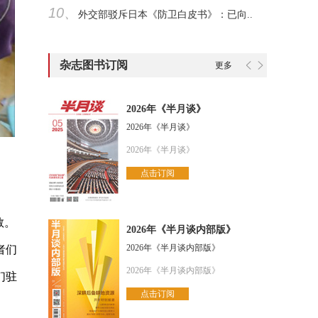
10、
外交部驳斥日本《防卫白皮书》：已向..
杂志图书订阅
更多
2026年《半月谈》
2026年《半月谈》
2026年《半月谈》
点击订阅
敬。
2026年《半月谈内部版》
2026年《半月谈内部版》
者们
2026年《半月谈内部版》
们驻
点击订阅