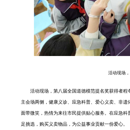
活动现场，
活动现场，第八届全国道德模范提名奖获得者程冬
主会场两侧，健康义诊、应急科普、爱心义卖、非遗
面带微笑，热情为来往市民提供贴心服务。在应急科
足挑选，购买义卖物品，为公益事业贡献一份爱心。