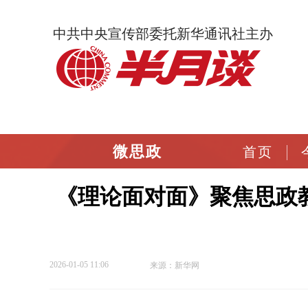
中共中央宣传部委托新华通讯社主办
微思政
首页
《理论面对面》聚焦思政教
2026-01-05 11:06
来源：新华网