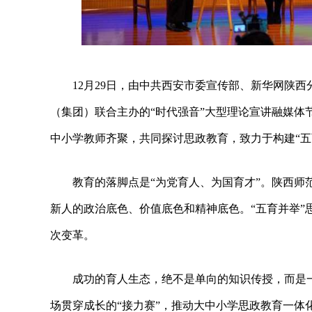
12月29日，由中共西安市委宣传部、新华网陕
（集团）联合主办的“时代强音”大型理论宣讲融媒体
中小学教师齐聚，共同探讨思政教育，致力于构建“五
教育的落脚点是“为党育人、为国育才”。陕西
新人的政治底色、价值底色和精神底色。“五育并举”
次变革。
成功的育人生态，绝不是单向的知识传授，而是
场贯穿成长的“接力赛”，推动大中小学思政教育一体化