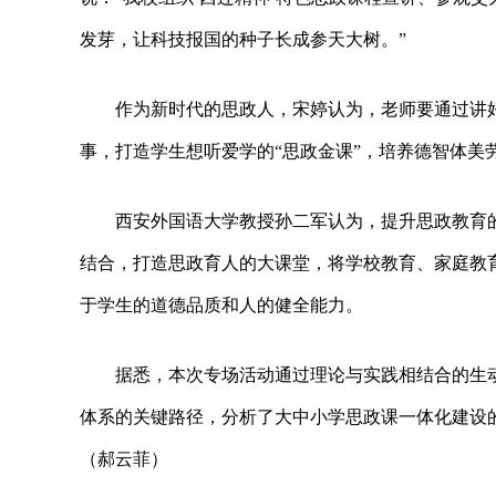
发芽，让科技报国的种子长成参天大树。”
作为新时代的思政人，宋婷认为，老师要通过讲
事，打造学生想听爱学的“思政金课”，培养德智体美
西安外国语大学教授孙二军认为，提升思政教育
结合，打造思政育人的大课堂，将学校教育、家庭教
于学生的道德品质和人的健全能力。
据悉，本次专场活动通过理论与实践相结合的生
体系的关键路径，分析了大中小学思政课一体化建设
（郝云菲）