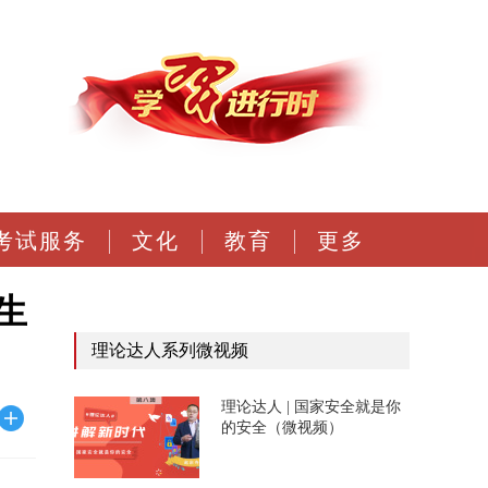
考试服务
文化
教育
更多
生
理论达人系列微视频
理论达人 | 国家安全就是你
的安全（微视频）