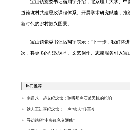
宝山镇党委书记宿翔宇介绍，北京理工大学、中
道德坑村共建思政课程体系、开展学术研究赋能，推
新时代的乡村振兴图景。
宝山镇党委书记宿翔宇表示：“下一步，我们将进
次，将更多的思政课堂、文艺创作、志愿服务引入宝
热门推荐
南昌八一起义纪念馆：聆听那声石破天惊的枪响
铁人王进喜纪念馆：一声“铁人”传至今
寻访绝密“中央红色交通线”