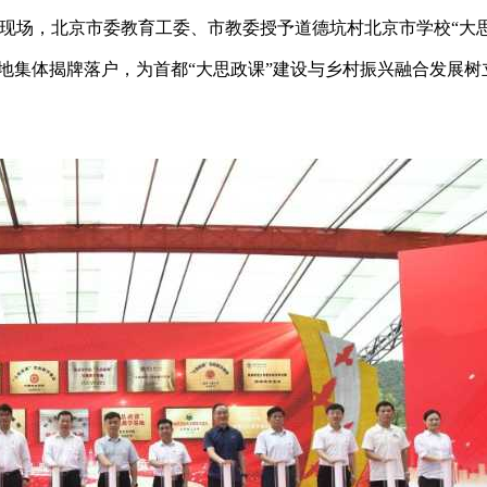
现场，北京市委教育工委、市教委授予道德坑村北京市学校“大
基地集体揭牌落户，为首都“大思政课”建设与乡村振兴融合发展树