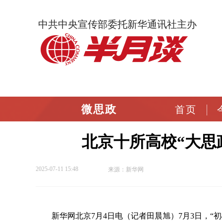
中共中央宣传部委托新华通讯社主办
微思政
首页
北京十所高校“大思
2025-07-11 15:48
来源：新华网
新华网北京7月4日电（记者田晨旭）7月3日，“初