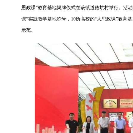
思政课”教育基地揭牌仪式在该镇道德坑村举行。活动
课”实践教学基地称号，10所高校的“大思政课”教育
示范。