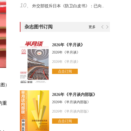
10、
外交部驳斥日本《防卫白皮书》：已向..
杂志图书订阅
更多
2026年《半月谈》
2026年《半月谈》
2026年《半月谈》
点击订阅
供图）
2026年《半月谈内部版》
2026年《半月谈内部版》
的重
2026年《半月谈内部版》
点击订阅