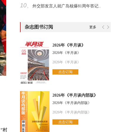
10、
外交部发言人就广岛核爆81周年答记..
杂志图书订阅
更多
2026年《半月谈》
2026年《半月谈》
2026年《半月谈》
点击订阅
2026年《半月谈内部版》
2026年《半月谈内部版》
。
2026年《半月谈内部版》
点击订阅
“村