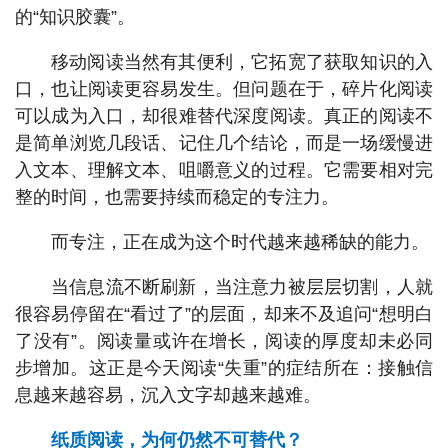
的“知识胶囊”。
移动阅读当然有其便利，它拓宽了获取知识的入
口，也让阅读更容易发生。但问题在于，碎片化阅读
可以成为入口，却很难替代深度阅读。真正的阅读不
是简单浏览几段话、记住几个结论，而是一场缓慢进
入文本、理解文本、咀嚼意义的过程。它需要相对完
整的时间，也需要持续而稳定的专注力。
而专注，正在成为这个时代越来越稀缺的能力。
当信息流不断刷新，当注意力被层层切割，人就
很容易停留在“看过了”的层面，却来不及追问“想明白
了没有”。阅读量或许在增长，阅读的厚度却未必同
步增加。这正是今天阅读“失重”的症结所在：接触信
息越来越容易，沉入文字却越来越难。
纸质阅读，为何仍然不可替代？