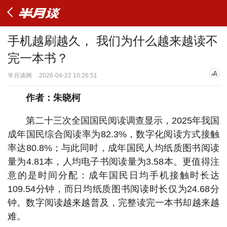
手机越刷越久， 我们为什么越来越读不
完一本书？
半月谈网
2026-04-22 10:26:51
作者：朱晓柯
第二十三次全国国民阅读调查显示，2025年我国
成年国民综合阅读率为82.3%，数字化阅读方式接触
率达80.8%；与此同时，成年国民人均纸质图书阅读
量为4.81本，人均电子书阅读量为3.58本。更值得注
意的是时间分配：成年国民日均手机接触时长达
109.54分钟，而日均纸质图书阅读时长仅为24.68分
钟。数字阅读越来越普及，完整读完一本书却越来越
难。