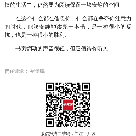
挟的生活中，仍然要为阅读保留一块安静的空间。
在这个什么都在催促你、什么都在争夺你注意力
的时代，能够安静地读完一本书，是一种很小的反
抗，也是一种很小的胜利。
书页翻动的声音很轻，但它值得你听见。
责任编辑：
褚孝鹏
微信扫描二维码，关注半月谈