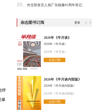
10、
外交部发言人就广岛核爆81周年答记..
杂志图书订阅
更多
2026年《半月谈》
2026年《半月谈》
2026年《半月谈》
点击订阅
2026年《半月谈内部版》
2026年《半月谈内部版》
息呼
2026年《半月谈内部版》
觉暴
点击订阅