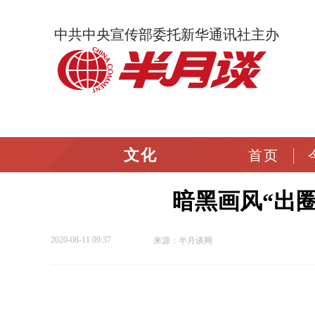
中共中央宣传部委托新华通讯社主办
文化
首页
暗黑画风“出
2020-08-11 09:37
来源：半月谈网