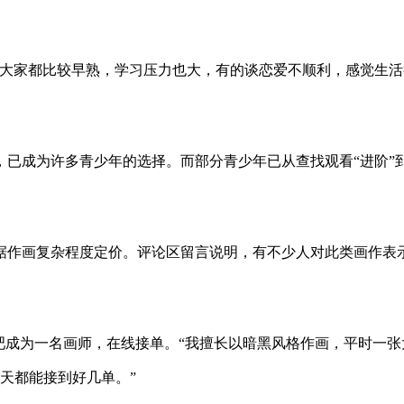
在大家都比较早熟，学习压力也大，有的谈恋爱不顺利，感觉生活
，已成为许多青少年的选择。而部分青少年已从查找观看“进阶”
据作画复杂程度定价。评论区留言说明，有不少人对此类画作表
吧成为一名画师，在线接单。“我擅长以暗黑风格作画，平时一张
每天都能接到好几单。”