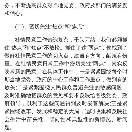
务，不断提高群众对当地党委、政府及部门的满意度
和信心。
(二)、密切关注“热点”和“焦点”
社情民意工作错综复杂，千头万绪，我们必须抓
住“热点”和“焦点”不放松。抓住了这“两点”，便找到了
做好社情民意工作的切入点，建言有方向，献策有份
量。在社情民意日常工作中密切关注“两点”，真实反
映常新的民意。在具体工作中：一是紧紧围绕每个时
期当地党委、政府的中心工作和工作重点，做到有的
放矢;二是紧紧围绕人民群众普遍关注的敏感问题，
及时准确地把群众的意见和要求反映给各级党委、政
府领导，以利于这些问题得到及时妥善解决;三是紧
紧围绕改革、发展和稳定的大局，适时收集和反映社
会生活中苗头性、倾向性和典型性的新情况、新问
题。