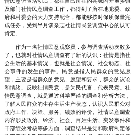
情民意调查活动后，都在自己所在的县域内开展乡镇
及部门社情民意调查工作，都得到了所在地党委、政
府和村委会的大力支持配合，都能够按时保质保量完
成任务，受到半月谈杂志社社情民意调查中心的认可
肯定。
作为一名社情民意观察员，参与调查活动次数多
了，也就对社情民意调查有了新的认识：社情是指社
会生活的基本情况，也就是社会情况、社会动态、社
会事件的发生的事件。民意是指人民群众的意见愿
望，主要是指群众的意见、愿望和要求，群众的议论
和情绪。反映社情民意，是为民代言，代表民意。社
情民意调查，就是通过科学严谨的调查和分析方法，
了解人民群众的生存生活生产状态，认识人民群众对
政府工作、决策、服务、绩效的评价。社情民意调查
内容涉及政治、经济、社会、百姓生活、突发事件和
干部绩效考核等多方面，调查结果是党和政府制定修