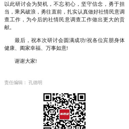
以此研讨会为契机，不忘初心，坚守信念，勇于担
当，乘风破浪，勇往直前，扎实认真做好社情民意调
查工作，为今后的社情民意调查工作做出更大的贡
献。
最后，祝本次研讨会圆满成功!祝各位宾朋身体
健康、阖家幸福、万事如意!
谢谢大家!
责任编辑：
孔德明