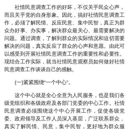
社情民意调查工作的好坏，不仅关乎民众心声，
而且关乎党的自身形象。因此，搞好社情民意调查工
作，必须了解民情、反应民意、集中民智，真正为群
众办好事、办实事，解决群众最关心、最需要解决的
问题。通过调查，了解到群众的实际情况和迫切需要
解决的问题，真实反应了群众的心声和意愿。由此可
以感受到开展社情民意调查工作的重要性和必要性。
现结合工作实际，就当社情民意观察员如何做好社情
民意调查工作谈谈自己的感触。
(一)紧紧围绕“一个中心”。
这个中心就是全心全意为人民服务，也是我们各
级党组织和各级政府及各部门党委的中心工作。社情
民意调查必须围绕这个中心开展工作，促使各级党
委、政府领导及工作人员深入基层，广泛联系群众，
真实了解民情、民意，集中民智，更好地为群众服