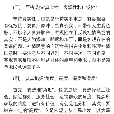
(三)、严格坚持“真实性、客观性和广泛性”
坚持真实性，也就是坚持实事求是，有喜报喜，
有忧报忧，要原汁原味，货真价实，不带个人主观色
彩，不以个人喜好取舍。客观性在于反映社情民意的
真实，不是人为添加、雕琢和加工，而是客观存在的
普遍问题。社情民意的广泛性是指在收集和整理社情
民意时，要注意从不同界别、不同层次、不同角度，
客观真实反映不同利益群体的愿望和要求，而不是简
单地民意调查了事。
(四)、认真把握“角度、高度、深度和适度”
首先，要选准“角度”。也就是说，要选择贴近社
会、贴近群众、服务社会、造福群众的角度，提炼所
获取的信息，进行有价值、有创见地分析。其次，要
站在一定的“高度”。立足宏观，从全局出发，以大局