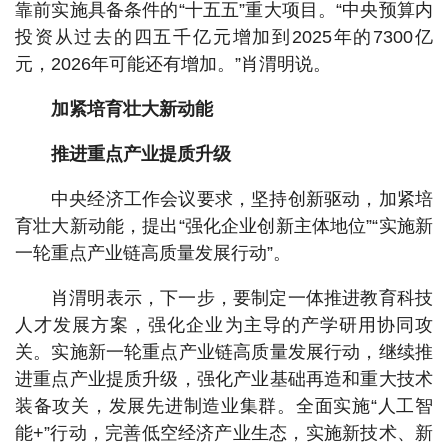
靠前实施具备条件的“十五五”重大项目。“中央预算内
投资从过去的四五千亿元增加到2025年的7300亿
元，2026年可能还有增加。”肖渭明说。
加紧培育壮大新动能
推进重点产业提质升级
中央经济工作会议要求，坚持创新驱动，加紧培
育壮大新动能，提出“强化企业创新主体地位”“实施新
一轮重点产业链高质量发展行动”。
肖渭明表示，下一步，要制定一体推进教育科技
人才发展方案，强化企业为主导的产学研用协同攻
关。实施新一轮重点产业链高质量发展行动，继续推
进重点产业提质升级，强化产业基础再造和重大技术
装备攻关，发展先进制造业集群。全面实施“人工智
能+”行动，完善低空经济产业生态，实施新技术、新