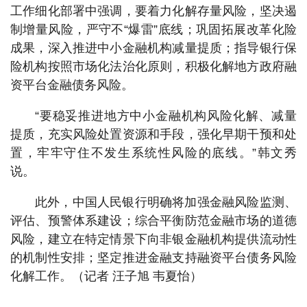
工作细化部署中强调，要着力化解存量风险，坚决遏
制增量风险，严守不“爆雷”底线；巩固拓展改革化险
成果，深入推进中小金融机构减量提质；指导银行保
险机构按照市场化法治化原则，积极化解地方政府融
资平台金融债务风险。
“要稳妥推进地方中小金融机构风险化解、减量
提质，充实风险处置资源和手段，强化早期干预和处
置，牢牢守住不发生系统性风险的底线。”韩文秀
说。
此外，中国人民银行明确将加强金融风险监测、
评估、预警体系建设；综合平衡防范金融市场的道德
风险，建立在特定情景下向非银金融机构提供流动性
的机制性安排；坚定推进金融支持融资平台债务风险
化解工作。（记者 汪子旭 韦夏怡）