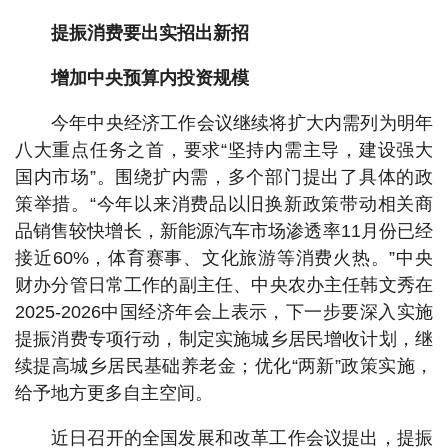
提振消费要出实招出新招
增加中央预算内投资规模
今年中央经济工作会议继续将扩大内需列为明年
八大重点任务之首，要求“坚持内需主导，建设强大
国内市场”。围绕扩内需，多个部门提出了具体的政
策举措。“今年以来消费品以旧换新政策带动相关商
品销售较快增长，新能源汽车市场渗透率11月份已经
接近60%，体育赛事、文化旅游等消费火热。”中央
财办分管日常工作的副主任、中央农办主任韩文秀在
2025-2026中国经济年会上表示，下一步要深入实施
提振消费专项行动，制定实施城乡居民增收计划，继
续提高城乡居民基础养老金；优化“两新”政策实施，
给予地方更多自主空间。
近日召开的全国发展和改革工作会议提出，提振