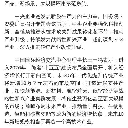
产品、新场景、大规模应用示范系统。
中央企业是发展新质生产力的主力军。国务院国
资委近日召开专题会议表示，中央企业要强化科技创
新，全链条推进从技术攻关到成果转化各环节；推动
产业升级，持续发力战略性新兴产业，超前谋划未来
产业，深入推进传统产业改造升级。
中国国际经济交流中心副理事长王一鸣表示，进
入2026年，随着“十五五”建设布局全面展开，将为经
济增长打开新的空间。未来5年，优化提升传统产业
将新增10万亿元左右的市场空间；打造新兴支柱产
业，加快新能源、新材料、航空航天、低空经济等战
略性新兴产业集群发展，将催生数万亿甚至更大规模
的市场；前瞻布局未来产业，推动量子科技、生物制
造、氢能和核聚变能等成为新的经济增长点，未来10
年新增规模相当于再造一个高技术产业。