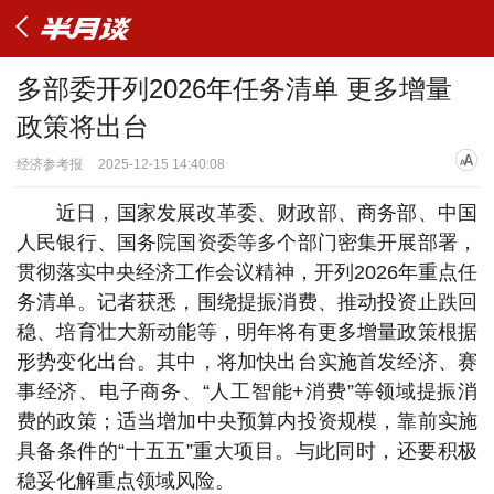
多部委开列2026年任务清单 更多增量
政策将出台
经济参考报
2025-12-15 14:40:08
近日，国家发展改革委、财政部、商务部、中国
人民银行、国务院国资委等多个部门密集开展部署，
贯彻落实中央经济工作会议精神，开列2026年重点任
务清单。记者获悉，围绕提振消费、推动投资止跌回
稳、培育壮大新动能等，明年将有更多增量政策根据
形势变化出台。其中，将加快出台实施首发经济、赛
事经济、电子商务、“人工智能+消费”等领域提振消
费的政策；适当增加中央预算内投资规模，靠前实施
具备条件的“十五五”重大项目。与此同时，还要积极
稳妥化解重点领域风险。