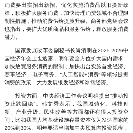
消费要出实招出新招。优化实施消费品以旧换新政
策，积极扩大服务消费，加快清理消费领域不合理限
制性措施，推动消费供给提质升级。商务部党组会议
也指出，要扩大优质商品和服务供给，释放服务消费
潜力。
国家发展改革委副秘书长肖渭明在2025-2026中
国经济年会上也透露，明年要全方位扩大国内需求，
加快放宽服务消费的限制，加快出台实施首发经济、
赛事经济、电子商务、“人工智能+消费”等领域提振
消费的政策，大力发展银发经济和冰雪经济。
投资方面，中央经济工作会议明确提出“推动投
资止跌回稳”。韩文秀表示，我国城镇化、科技创
新、产业升级、民生改善等方面都还有很大投资空
间，比如我国人均基础设施存量资本仅为发达国家的
20%到30%。明年要适当增加中央预算内投资规模，