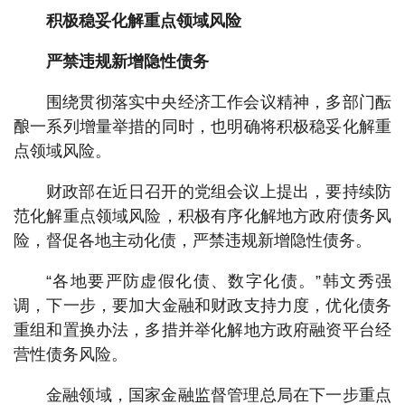
积极稳妥化解重点领域风险
严禁违规新增隐性债务
围绕贯彻落实中央经济工作会议精神，多部门酝
酿一系列增量举措的同时，也明确将积极稳妥化解重
点领域风险。
财政部在近日召开的党组会议上提出，要持续防
范化解重点领域风险，积极有序化解地方政府债务风
险，督促各地主动化债，严禁违规新增隐性债务。
“各地要严防虚假化债、数字化债。”韩文秀强
调，下一步，要加大金融和财政支持力度，优化债务
重组和置换办法，多措并举化解地方政府融资平台经
营性债务风险。
金融领域，国家金融监督管理总局在下一步重点