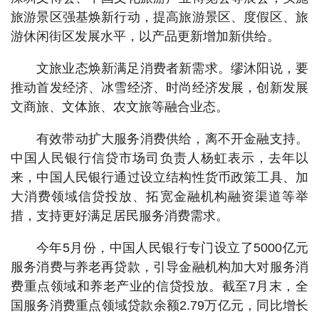
旅游景区强基焕新行动，提高旅游景区、度假区、旅
游休闲街区发展水平，以产品更新增加新供给。
文旅业态焕新满足消费者新需求。缪沐阳说，要
推动首发经济、冰雪经济、时尚经济发展，创新发展
文商旅、文体旅、农文旅等融合业态。
有效带动扩大服务消费供给，离不开金融支持。
中国人民银行信贷市场司负责人杨虹表示，去年以
来，中国人民银行通过设立结构性货币政策工具、加
大消费领域信贷投放、拓宽金融机构融资渠道等举
措，支持更好满足居民服务消费需求。
今年5月份，中国人民银行专门设立了5000亿元
服务消费与养老再贷款，引导金融机构加大对服务消
费重点领域和养老产业的信贷投放。截至7月末，全
国服务消费重点领域贷款余额2.79万亿元，同比增长