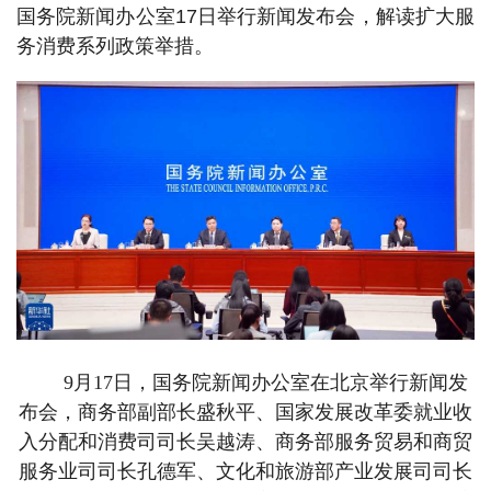
国务院新闻办公室17日举行新闻发布会，解读扩大服
务消费系列政策举措。
9月17日，国务院新闻办公室在北京举行新闻发
布会，商务部副部长盛秋平、国家发展改革委就业收
入分配和消费司司长吴越涛、商务部服务贸易和商贸
服务业司司长孔德军、文化和旅游部产业发展司司长