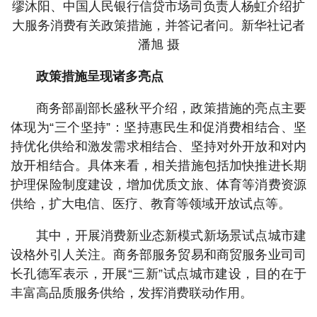
缪沐阳、中国人民银行信贷市场司负责人杨虹介绍扩
大服务消费有关政策措施，并答记者问。新华社记者
潘旭 摄
政策措施呈现诸多亮点
商务部副部长盛秋平介绍，政策措施的亮点主要
体现为“三个坚持”：坚持惠民生和促消费相结合、坚
持优化供给和激发需求相结合、坚持对外开放和对内
放开相结合。具体来看，相关措施包括加快推进长期
护理保险制度建设，增加优质文旅、体育等消费资源
供给，扩大电信、医疗、教育等领域开放试点等。
其中，开展消费新业态新模式新场景试点城市建
设格外引人关注。商务部服务贸易和商贸服务业司司
长孔德军表示，开展“三新”试点城市建设，目的在于
丰富高品质服务供给，发挥消费联动作用。