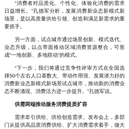
“消费者对品质化、个性化、体验化消费的需求
日益增长。”孔德军分析，发展消费新业态新模式新
场景，是以高质量供给引领、创造和满足新需求的重
要抓手。
另一方面，试点城市通过场景创新、模式迭代、
业态升级，以点带面推动区域消费资源整合，可形
成“一地创新、多地联动”的模式。
“下一步，我们将通过竞争性评审方式在全国选
择50个左右人口基数大、带动作用强、发展潜力好的
消费新业态新模式新场景试点城市，推动新的消费业
态不断涌现、消费活力进一步提升。”孔德军说。
供需两端推动服务消费提质扩容
需求牵引供给、供给创造需求。发布会上，多部
门从提供高品质消费供给、扩大消费需求着手，做大