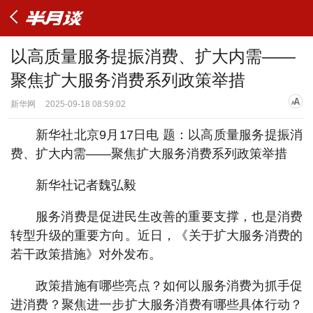
以高质量服务提振消费、扩大内需——
聚焦扩大服务消费系列政策举措
新华网
2025-09-18 08:59:02
新华社北京9月17日电 题：以高质量服务提振消
费、扩大内需——聚焦扩大服务消费系列政策举措
新华社记者魏弘毅
服务消费是促进民生改善的重要支撑，也是消费
转型升级的重要方向。近日，《关于扩大服务消费的
若干政策措施》对外发布。
政策措施有哪些亮点？如何以服务消费为抓手促
进消费？聚焦进一步扩大服务消费有哪些具体行动？