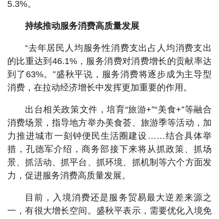
5.3%。
持续推动服务消费高质量发展
“去年居民人均服务性消费支出占人均消费支出
的比重达到46.1%，服务消费对消费增长的贡献率达
到了63%。”盛秋平说，服务消费将逐步成为主导型
消费，在拉动经济增长中发挥更加重要的作用。
出台相关政策文件，培育“旅游+”“美食+”等融合
消费场景，指导地方举办美食荟、旅游季等活动，加
力推进城市一刻钟便民生活圈建设……结合具体举
措，孔德军介绍，商务部接下来将从抓政策、抓场
景、抓活动、抓平台、抓环境、抓机制等六个方面发
力，促进服务消费高质量发展。
目前，入境消费还是服务贸易最大逆差来源之
一，有很大增长空间。盛秋平表示，需要优化入境免