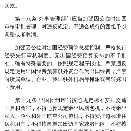
实效。
第十八条 外事管理部门应当加强因公临时出国
审核审批管理，对违反规定、不适合成行的团组予以
调整或者取消。
加强因公临时出国经费预算总额控制，严格执行
经费先行审核制度。无出国经费预算安排的不予批
准，确有特殊需要的，按照规定程序报批。严禁违反
规定使用出国经费预算以外资金作为出国经费，严禁
向所属单位、企业、我国驻外机构等摊派或者转嫁出
国费用。
第十九条 出国团组应当按照规定标准安排交通
工具和食宿，不得违反规定乘坐民航包机，不得乘坐
私人、企业和外国航空公司包机，不得安排超标准住
房和用车，不得擅自增加出访国家或者地区，不得擅