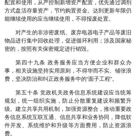
配置和使用，从严控制新增资产配置，优先通过调剂
方式盘活存量资产，节约购置资金。达到更新年限仍
能继续使用的应当继续使用，不得报废处置。
对产生的非涉密废纸、废弃电器电子产品等废旧
物品进行集中回收处理，促进循环利用；涉及国家秘
密的，按照有关保密规定进行销毁。
第四十九条 政务服务应当方便企业和群众办
事，相关设施坚持实用原则，不得华而不实、铺张浪
费，坚决防治和纠正政务服务中的“面子工程”。
第五十条 党政机关政务信息系统建设应当统筹
规划，统一组织实施，防止分散重复建设和频繁升
级。建立共享共用机制，加强资源整合，推动重要政
务信息系统互联互通、信息共享和业务协同，降低软
件开发、系统维护和升级等方面费用，防止资源浪
费。