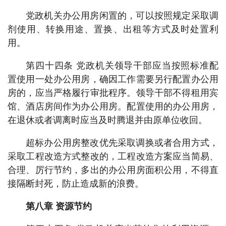
党政机关办公用房闲置的，可以按照规定采取调
剂使用、转换用途、置换、出租等方式及时处置利
用。
第四十四条 党政机关领导干部应当按照标准配
置使用一处办公用房，确因工作需要另行配置办公用
房的，应当严格履行审批程序。领导干部不得租用宾
馆、酒店房间作为办公用房。配置使用的办公用房，
在退休或者调离时应当及时腾退并由原单位收回。
超标办公用房整改优先采取调换或者合用方式，
采取工程改造方式整改的，工程改造方案应当简易、
合理、厉行节约，多出的办公用房面积公用，不得直
接隔断封死，防止造成新的浪费。
第八章 资源节约