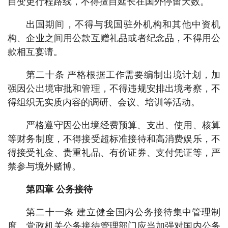
自变更行程路线，不得擅自延长在国外停留天数。
出国期间，不得与我国驻外机构和其他中资机
构、企业之间用公款互赠礼品或者纪念品，不得用公
款相互宴请。
第二十条 严格根据工作需要编制出境计划，加
强因公出境审批和管理，不得违规安排出境考察，不
得组织无实质内容的调研、会议、培训等活动。
严格遵守因公出境经费预算、支出、使用、核算
等财务制度，不得接受超标准接待和高消费娱乐，不
得接受礼金、贵重礼品、有价证券、支付凭证等，严
禁参与境外赌博。
第四章 公务接待
第二十一条 建立健全国内公务接待集中管理制
度。党政机关公务接待管理部门应当加强对国内公务