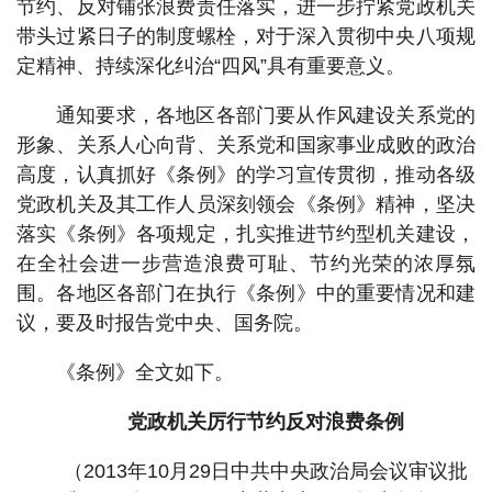
节约、反对铺张浪费责任落实，进一步拧紧党政机关
带头过紧日子的制度螺栓，对于深入贯彻中央八项规
定精神、持续深化纠治“四风”具有重要意义。
通知要求，各地区各部门要从作风建设关系党的
形象、关系人心向背、关系党和国家事业成败的政治
高度，认真抓好《条例》的学习宣传贯彻，推动各级
党政机关及其工作人员深刻领会《条例》精神，坚决
落实《条例》各项规定，扎实推进节约型机关建设，
在全社会进一步营造浪费可耻、节约光荣的浓厚氛
围。各地区各部门在执行《条例》中的重要情况和建
议，要及时报告党中央、国务院。
《条例》全文如下。
党政机关厉行节约反对浪费条例
（2013年10月29日中共中央政治局会议审议批