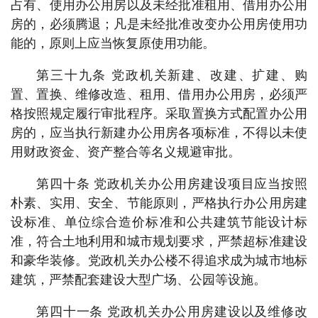
占有、使用办公用房以及未经批准租用、借用办公用
房的，必须腾退；凡是未经批准改变办公用房使用功
能的，原则上应当恢复原使用功能。
第三十九条 党政机关新建、改建、扩建、购
置、置换、维修改造、租用、借用办公用房，必须严
格按照规定履行审批程序。采取置换方式配置办公用
房的，应当执行新建办公用房各项标准，不得以未使
用财政资金、资产整合等名义规避审批。
第四十条 党政机关办公用房建设项目应当按照
朴素、实用、安全、节能原则，严格执行办公用房建
设标准、单位综合造价标准和公共建筑节能设计标
准，符合土地利用和城市规划要求，严禁超标准建设
和豪华装修。党政机关办公楼不得追求成为城市地标
建筑，严禁配套建设大型广场、公园等设施。
第四十一条 党政机关办公用房建设以及维修改