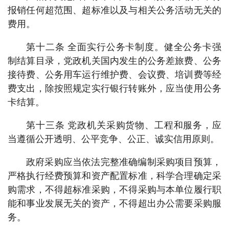
报销任何超范围、超标准以及与相关公务活动无关的
费用。
第十二条 全面实行公务卡制度。健全公务卡强
制结算目录，党政机关国内发生的公务差旅费、公务
接待费、公务用车运行维护费、会议费、培训费等经
费支出，除按照规定实行银行转账外，应当使用公务
卡结算。
第十三条 党政机关采购货物、工程和服务，应
当遵循公开透明、公平竞争、公正、诚实信用原则。
政府采购应当依法完整准确编制采购项目预算，
严格执行经费预算和资产配置标准，科学合理确定采
购需求，不得超标准采购，不得采购与本单位履行职
能和事业发展无关的资产，不得超出办公需要采购服
务。