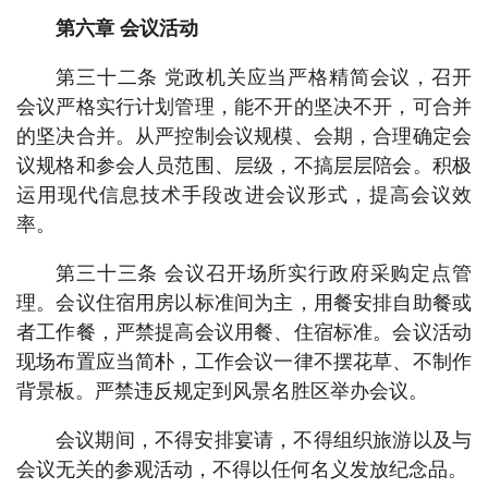
第六章 会议活动
第三十二条 党政机关应当严格精简会议，召开
会议严格实行计划管理，能不开的坚决不开，可合并
的坚决合并。从严控制会议规模、会期，合理确定会
议规格和参会人员范围、层级，不搞层层陪会。积极
运用现代信息技术手段改进会议形式，提高会议效
率。
第三十三条 会议召开场所实行政府采购定点管
理。会议住宿用房以标准间为主，用餐安排自助餐或
者工作餐，严禁提高会议用餐、住宿标准。会议活动
现场布置应当简朴，工作会议一律不摆花草、不制作
背景板。严禁违反规定到风景名胜区举办会议。
会议期间，不得安排宴请，不得组织旅游以及与
会议无关的参观活动，不得以任何名义发放纪念品。