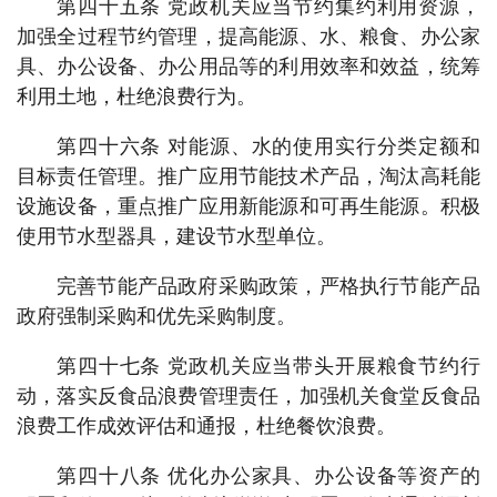
第四十五条 党政机关应当节约集约利用资源，
加强全过程节约管理，提高能源、水、粮食、办公家
具、办公设备、办公用品等的利用效率和效益，统筹
利用土地，杜绝浪费行为。
第四十六条 对能源、水的使用实行分类定额和
目标责任管理。推广应用节能技术产品，淘汰高耗能
设施设备，重点推广应用新能源和可再生能源。积极
使用节水型器具，建设节水型单位。
完善节能产品政府采购政策，严格执行节能产品
政府强制采购和优先采购制度。
第四十七条 党政机关应当带头开展粮食节约行
动，落实反食品浪费管理责任，加强机关食堂反食品
浪费工作成效评估和通报，杜绝餐饮浪费。
第四十八条 优化办公家具、办公设备等资产的