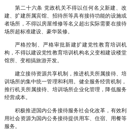
第二十六条 党政机关不得以任何名义新建、改
建、扩建所属宾馆、招待所等具有接待功能的设施或
者场所，不得以房屋维修等名义超出实际需要在接待
场所超标准建设、豪华装修。
严格控制、严格审批新建扩建党性教育培训机
构，不得以建设党性教育培训机构名义变相建设楼堂
馆所、变相搞旅游开发。
建立接待资源共享机制，推进机关所属接待、培
训场所的集中统一管理和利用。健全服务经营机制，
推行机关所属接待、培训场所企业化管理，降低服务
经营成本。
积极推进国内公务接待服务社会化改革，有效利
用社会资源为国内公务接待提供用车、住宿、用餐等
服务。