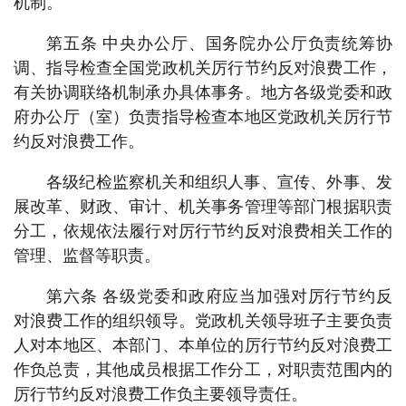
机制。
第五条 中央办公厅、国务院办公厅负责统筹协
调、指导检查全国党政机关厉行节约反对浪费工作，
有关协调联络机制承办具体事务。地方各级党委和政
府办公厅（室）负责指导检查本地区党政机关厉行节
约反对浪费工作。
各级纪检监察机关和组织人事、宣传、外事、发
展改革、财政、审计、机关事务管理等部门根据职责
分工，依规依法履行对厉行节约反对浪费相关工作的
管理、监督等职责。
第六条 各级党委和政府应当加强对厉行节约反
对浪费工作的组织领导。党政机关领导班子主要负责
人对本地区、本部门、本单位的厉行节约反对浪费工
作负总责，其他成员根据工作分工，对职责范围内的
厉行节约反对浪费工作负主要领导责任。