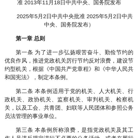
准 2013年11月18日中共中央、国务院发布
2025年5月2日中共中央批准 2025年5月2日中共
中央、国务院发布）
第一章 总则
第一条 为了进一步弘扬艰苦奋斗、勤俭节约的
优良作风，推进党政机关厉行节约反对浪费，建设节
约型机关，根据《中国共产党章程》和《中华人民共
和国宪法》，制定本条例。
第二条 本条例适用于党的机关、人大机关、行
政机关、政协机关、监察机关、审判机关、检察机
关，以及工会、共青团、妇联等人民团体和参照公务
员法管理的事业单位。
第三条 本条例所称浪费，是指党政机关及其工