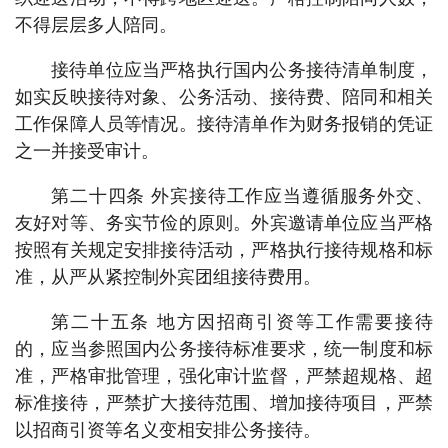
不得层层多人陪同。
接待单位应当严格执行国内公务接待清单制度，
如实反映接待对象、公务活动、接待费、陪同和相关
工作保障人员等情况。接待清单作为财务报销的凭证
之一并接受审计。
第二十四条 外宾接待工作应当遵循服务外交、
友好对等、务实节俭的原则。外宾邀请单位应当严格
按照有关规定安排接待活动，严格执行接待规格和标
准，从严从紧控制外宾团组接待费用。
第二十五条 地方因招商引资等工作需要接待
的，应当参照国内公务接待标准要求，统一制度和标
准，严格审批管理，强化审计监督，严禁超规格、超
标准接待，严禁扩大接待范围、增加接待项目，严禁
以招商引资等名义变相安排公务接待。