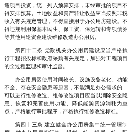
造项目投资，统一列入预算安排，未经审批的项目不
得安排预算。土地收益和资产转让收益应当按照非税
收入有关规定管理，不得直接用于办公用房建设。不
得违规利用保基本民生、保工资、保运转和专项债券
等其他用途资金建设维修改造办公用房。
第四十二条 党政机关办公用房建设应当严格执
行工程招投标和政府采购有关规定，加强对工程项目
的全过程监理和审计监督。
办公用房因使用时间较长、设施设备老化、功能
不全、存在安全隐患等原因，不能满足办公需求的，
可以进行维修改造。维修改造项目应当以消除安全隐
患、恢复和完善使用功能、降低能源资源消耗为重
点，严格履行审批程序，严格执行维修改造标准。
第四十三条 建立健全办公用房集中统一管理制