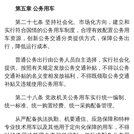
第五章 公务用车
第二十七条 坚持社会化、市场化方向，建立和
实行符合国情的公务用车制度，合理有效配置公务用
车资源，创新公务交通分类提供方式，保障公务出
行，降低运行成本。
普通公务出行由公务人员自主选择，实行社会化
提供。按照有关规定发放公务交通补贴，不得以公务
交通补贴的名义变相发放福利，不得既领取公务交通
补贴又违规使用公务用车。
第二十八条 党政机关公务用车实行统一编制、
统一标准、统一购置经费、统一采购配备管理。
从严配备执法执勤、机要通信、应急保障和特种
专业技术用车以及其他用于定向化保障的用车，不得