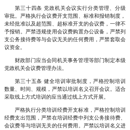
第三十四条 党政机关会议实行分类管理、分级
审批。严格执行会议费开支范围、标准和报销制度，
未经批准以及超范围、超标准开支的会议费，一律不
予报销。严禁违规使用会议费购置办公设备，严禁列
支公务接待费等与会议无关的任何费用，严禁套取会
议资金。
财政部门应当会同机关事务管理等部门制定本级
党政机关会议费管理办法。
第三十五条 健全培训审批制度，严格控制培训
数量、时间、规模，严禁以培训名义召开会议。适合
采取线上方式培训的应当通过线上方式开展。
严格执行分类培训经费开支标准，严格控制培训
经费支出范围，严禁在培训经费中列支公务接待费、
会议费等与培训无关的任何费用。严禁以培训名义进