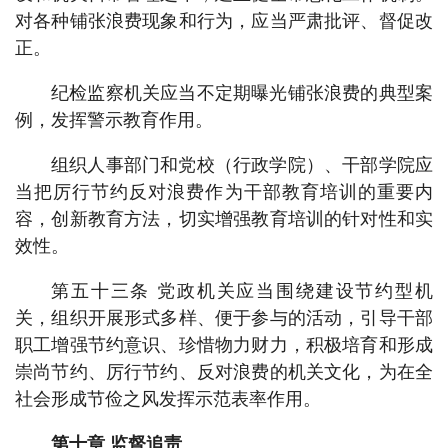
对各种铺张浪费现象和行为，应当严肃批评、督促改
正。
纪检监察机关应当不定期曝光铺张浪费的典型案
例，发挥警示教育作用。
组织人事部门和党校（行政学院）、干部学院应
当把厉行节约反对浪费作为干部教育培训的重要内
容，创新教育方法，切实增强教育培训的针对性和实
效性。
第五十三条 党政机关应当围绕建设节约型机
关，组织开展形式多样、便于参与的活动，引导干部
职工增强节约意识、珍惜物力财力，积极培育和形成
崇尚节约、厉行节约、反对浪费的机关文化，为在全
社会形成节俭之风发挥示范表率作用。
第十章 监督追责