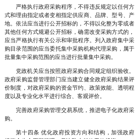
严格执行政府采购程序，不得违反规定以任何方
式和理由指定或者变相指定供应商、品牌、型号、产
地。依法应当进行公开招标的，不得以化整为零或者
其他任何方式规避公开招标，确需改变采购方式的，
应当严格执行有关公示和审批程序。列入政府集中采
购目录范围的应当委托集中采购机构代理采购，属于
批量集中采购范围的应当进行批量集中采购。
党政机关应当按照政府采购合同规定组织验收。
政府采购监督管理部门应当建立健全政府采购结果评
价制度，对政府采购的资金节约、政策效能、透明程
度以及专业化水平进行综合、客观评价。
完善政府采购管理交易系统，推进电子化政府采
购。
第十四条 优化政府投资方向和结构，加强政府