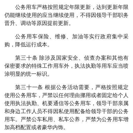
公务用车严格按照规定年限更新，达到更新年限
仍能继续使用的应当继续使用，不得因领导干部职务
晋升、调动等原因提前更新。
公务用车保险、维修、加油等实行政府集中采
购，降低运行成本。
第三十条 除涉及国家安全、侦查办案和其他有
保密要求的特殊工作用车外，执法执勤等用车应当喷
涂明显的统一标识。
第三十一条 根据公务活动需要，严格按照规定
使用公务用车，严禁以任何理由挪用或者固定给个人
使用执法执勤、机要通信等公务用车，领导干部亲属
和身边工作人员不得因私使用配备给领导干部的公务
用车。严禁公车私用、私车公养，严禁为公务用车增
加高档配置或者豪华内饰。