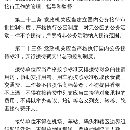
接待工作的管理、指导和监督。
第二十二条 党政机关应当建立国内公务接待审
批控制制度，严格执行公函制度，对无公函的公务活
动一律不予接待，严禁将非公务活动纳入接待范围。
第二十三条 党政机关应当严格执行国内公务接
待标准，实行接待费支出总额控制制度。
接待单位应当严格按照标准安排接待对象的住宿
用房，协助安排用餐、用车的按照标准收取伙食费、
交通费。工作餐不得提供高档菜肴，不得提供香烟，
不上酒。不得在接待费中列支应当由接待对象承担的
费用，不得以举办会议、培训等名义列支、转移、隐
匿接待费开支。
接待单位不得在机场、车站、码头和辖区边界组
织迎送活动，不得跨地区迎送。严格控制陪同人数，