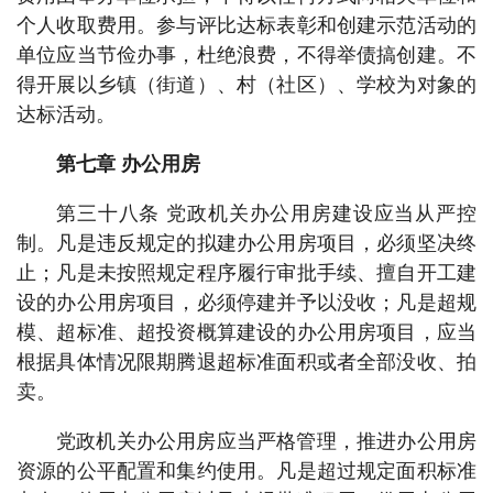
个人收取费用。参与评比达标表彰和创建示范活动的
单位应当节俭办事，杜绝浪费，不得举债搞创建。不
得开展以乡镇（街道）、村（社区）、学校为对象的
达标活动。
第七章 办公用房
第三十八条 党政机关办公用房建设应当从严控
制。凡是违反规定的拟建办公用房项目，必须坚决终
止；凡是未按照规定程序履行审批手续、擅自开工建
设的办公用房项目，必须停建并予以没收；凡是超规
模、超标准、超投资概算建设的办公用房项目，应当
根据具体情况限期腾退超标准面积或者全部没收、拍
卖。
党政机关办公用房应当严格管理，推进办公用房
资源的公平配置和集约使用。凡是超过规定面积标准