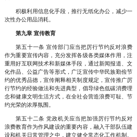
积极利用信息化手段，推行无纸化办公，减少一
次性办公用品消耗。
第九章 宣传教育
第五十一条 宣传部门应当把厉行节约反对浪费
作为重要宣传内容，充分发挥各级各类媒体作用，注
重用好互联网技术和新媒体手段，通过新闻报道、文
化作品、公益广告等形式，广泛宣传中华民族勤俭节
约的优秀品德，宣传阐释相关制度规定，宣传推广厉
行节约的经验做法和先进典型，倡导绿色低碳消费理
念和健康文明生活方式，在全社会营造浪费可耻、节
约光荣的浓厚氛围。
第五十二条 党政机关应当把加强厉行节约反对
浪费教育作为作风建设的重要内容，融入干部队伍建
设和机关日常管理之中，建立健全常态化工作机制。