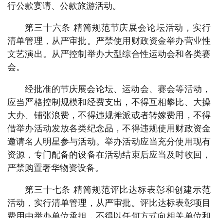
行公款宴请、公款旅游活动。
第三十六条 精简规范节庆展会论坛活动，实行
清单管理，从严审批。严禁使用财政资金举办营业性
文艺演出。从严控制举办大型综合性运动会和各类赛
会。
经批准的节庆展会论坛、运动会、赛会等活动，
应当严格控制规模和经费支出，不得互相攀比、大操
大办、铺张浪费，不得违规摊派或者转嫁费用，不得
借举办活动发放各类纪念品，不得违规使用财政资金
邀请名人明星参与活动。举办活动应当充分使用现有
资源，专门配备的设备在活动结束后应当及时收回，
严禁购置奢华物资设备。
第三十七条 精简规范评比达标表彰和创建示范
活动，实行清单管理，从严审批。评比达标表彰项目
费用由举办单位承担，不得以任何方式向相关单位和