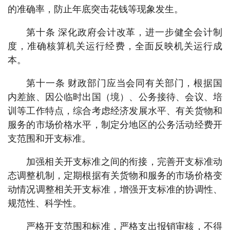
的准确率，防止年底突击花钱等现象发生。
第十条 深化政府会计改革，进一步健全会计制
度，准确核算机关运行经费，全面反映机关运行成
本。
第十一条 财政部门应当会同有关部门，根据国
内差旅、因公临时出国（境）、公务接待、会议、培
训等工作特点，综合考虑经济发展水平、有关货物和
服务的市场价格水平，制定分地区的公务活动经费开
支范围和开支标准。
加强相关开支标准之间的衔接，完善开支标准动
态调整机制，定期根据有关货物和服务的市场价格变
动情况调整相关开支标准，增强开支标准的协调性、
规范性、科学性。
严格开支范围和标准，严格支出报销审核，不得