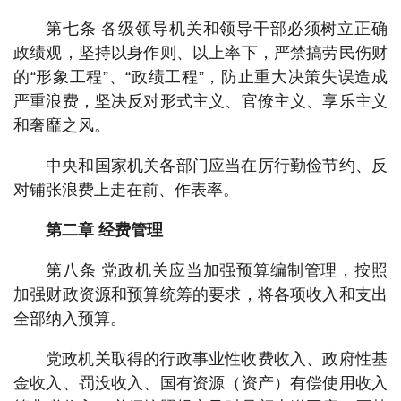
第七条 各级领导机关和领导干部必须树立正确
政绩观，坚持以身作则、以上率下，严禁搞劳民伤财
的“形象工程”、“政绩工程”，防止重大决策失误造成
严重浪费，坚决反对形式主义、官僚主义、享乐主义
和奢靡之风。
中央和国家机关各部门应当在厉行勤俭节约、反
对铺张浪费上走在前、作表率。
第二章 经费管理
第八条 党政机关应当加强预算编制管理，按照
加强财政资源和预算统筹的要求，将各项收入和支出
全部纳入预算。
党政机关取得的行政事业性收费收入、政府性基
金收入、罚没收入、国有资源（资产）有偿使用收入