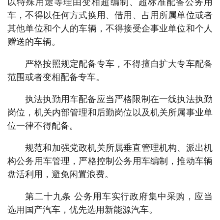
以特殊用途等理由变相超编制、超标准配备公务用
车，不得以任何方式换用、借用、占用所属单位或者
其他单位和个人的车辆，不得接受企事业单位和个人
赠送的车辆。
严格按照规定配备专车，不得擅自扩大专车配备
范围或者变相配备专车。
执法执勤用车配备应当严格限制在一线执法执勤
岗位，机关内部管理和后勤岗位以及机关所属事业单
位一律不得配备。
规范和加强党政机关所属垂直管理机构、派出机
构公务用车管理，严格控制公务用车编制，推动车辆
盘活利用，避免闲置浪费。
第二十九条 公务用车实行政府集中采购，应当
选用国产汽车，优先选用新能源汽车。