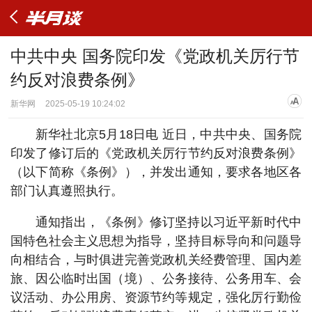
中共中央 国务院印发《党政机关厉行节
约反对浪费条例》
新华网
2025-05-19 10:24:02
新华社北京5月18日电 近日，中共中央、国务院
印发了修订后的《党政机关厉行节约反对浪费条例》
（以下简称《条例》），并发出通知，要求各地区各
部门认真遵照执行。
通知指出，《条例》修订坚持以习近平新时代中
国特色社会主义思想为指导，坚持目标导向和问题导
向相结合，与时俱进完善党政机关经费管理、国内差
旅、因公临时出国（境）、公务接待、公务用车、会
议活动、办公用房、资源节约等规定，强化厉行勤俭