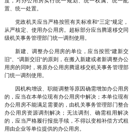
度，对办公用房实行统一规划、统一权属、统一配
置、统一处置。
党政机关应当严格按照有关标准和“三定”规定，
从严核定、使用办公用房。超标部分应当腾退移交同
级机关事务管理部门统一调剂使用。
新建、调整办公用房的单位，应当按照“建新交
旧”、“调新交旧”的原则，在搬入新建或者新调整办公
用房的同时，将原办公用房腾退移交机关事务管理部
门统一调剂使用。
因机构增设、职能调整等原因确需增加办公用房
的，应当在本单位现有办公用房中解决；本单位现有
办公用房不能满足需要的，由机关事务管理部门整合
办公用房资源调剂解决；无法调剂、确需租用解决
的，应当严格履行报批手续，不得以变相补偿方式租
用由企业等单位提供的办公用房。