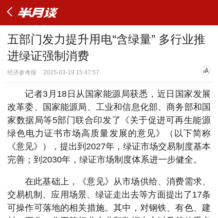
五部门发力提升用电“含绿量” 多行业推
进绿证强制消费
经济参考报
2025-03-19 15:47:57
记者3月18日从国家能源局获悉，近日国家发展
改革委、国家能源局、工业和信息化部、商务部和国
家数据局等5部门联合印发了《关于促进可再生能源
绿色电力证书市场高质量发展的意见》（以下简称
《意见》），提出到2027年，绿证市场交易制度基本
完善；到2030年，绿证市场制度体系进一步健全。
在此基础上，《意见》从市场供给、消费需求、
交易机制、应用场景、绿证走出去等方面提出了17条
可操作可落地的相关措施。其中，对钢铁、有色、建