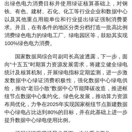
出绿色电力消费目标并使用绿证核算基础上，对钢
铁、有色、建材、石化、化工等行业企业和数据中心
以及其他重点用能单位和行业提出绿证强制消费要
求。并且，在有条件的地区分类分档打造一批高比例
消费绿色电力的绿电工厂、绿电园区等，鼓励其实现
100%绿色电力消费。
国家数据局综合司副司长高波透露，下一步，面
向“十五五”时期算力资源发展需求，将建立健全绿电
统计及核算机制，开展绿电指标定期监测，进一步激
发数据中心绿证消费积极性，强化数据中心绿电供
给，推动“老旧小散”数据中心节能降碳改造，推进枢
纽节点数据中心集约化、绿色化发展，推动算力资源
布局优化，力争在2025年实现国家枢纽节点新建数据
中心绿电占比达到80%的目标，并在此基础上进一步
提升数据中心绿电使用比例。