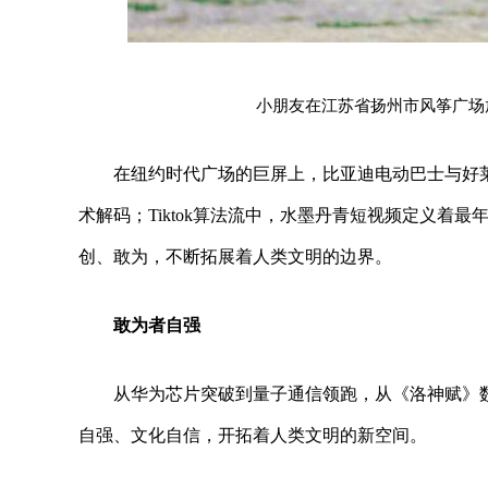
小朋友在江苏省扬州市风筝广场放
在纽约时代广场的巨屏上，比亚迪电动巴士与好
术解码；Tiktok算法流中，水墨丹青短视频定义着
创、敢为，不断拓展着人类文明的边界。
敢为者自强
从华为芯片突破到量子通信领跑，从《洛神赋》
自强、文化自信，开拓着人类文明的新空间。