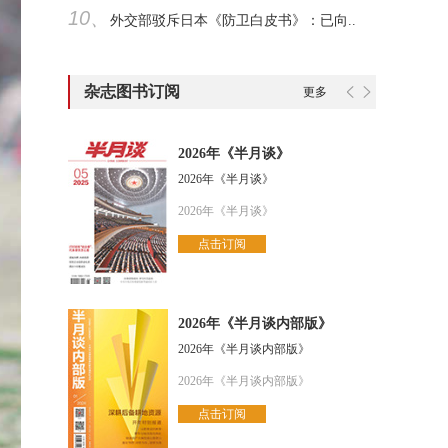
10、
外交部驳斥日本《防卫白皮书》：已向..
杂志图书订阅
更多
2026年《半月谈》
2026年《半月谈》
2026年《半月谈》
点击订阅
2026年《半月谈内部版》
2026年《半月谈内部版》
2026年《半月谈内部版》
点击订阅