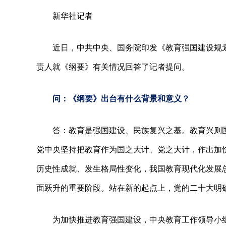
新华社记者
近日，中共中央、国务院印发《教育强国建设规划纲
责人就《纲要》有关情况回答了记者提问。
问：《纲要》出台有什么背景和意义？
答：教育是强国建设、民族复兴之基。教育兴则
党中央坚持把教育作为国之大计、党之大计，作出加
历史性成就、发生格局性变化，我国教育现代化发展
面跃升的重要阶段。站在新的起点上，党的二十大明确
为加快推进教育强国建设，中央教育工作领导小