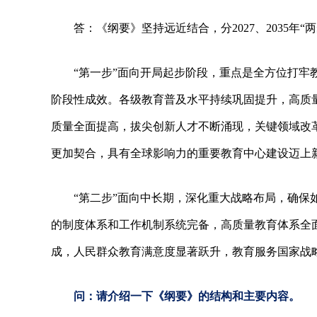
答：《纲要》坚持远近结合，分2027、2035年“
“第一步”面向开局起步阶段，重点是全方位打牢
阶段性成效。各级教育普及水平持续巩固提升，高质
质量全面提高，拔尖创新人才不断涌现，关键领域改
更加契合，具有全球影响力的重要教育中心建设迈上
“第二步”面向中长期，深化重大战略布局，确保
的制度体系和工作机制系统完备，高质量教育体系全
成，人民群众教育满意度显著跃升，教育服务国家战
问：请介绍一下《纲要》的结构和主要内容。