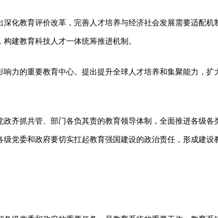
出深化教育评价改革，完善人才培养与经济社会发展需要适配机
，构建教育科技人才一体统筹推进机制。
影响力的重要教育中心。提出提升全球人才培养和集聚能力，扩
。
党政齐抓共管、部门各负其责的教育领导体制，全面推进各级各
各级党委和政府要切实扛起教育强国建设的政治责任，形成建设