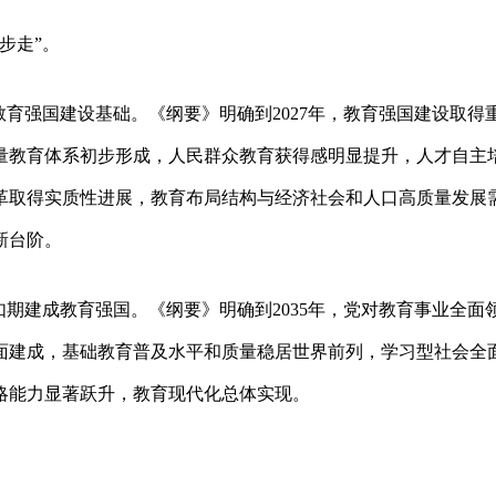
两步走”。
教育强国建设基础。《纲要》明确到2027年，教育强国建设取得
量教育体系初步形成，人民群众教育获得感明显提升，人才自主
革取得实质性进展，教育布局结构与经济社会和人口高质量发展
新台阶。
如期建成教育强国。《纲要》明确到2035年，党对教育事业全面
面建成，基础教育普及水平和质量稳居世界前列，学习型社会全
略能力显著跃升，教育现代化总体实现。