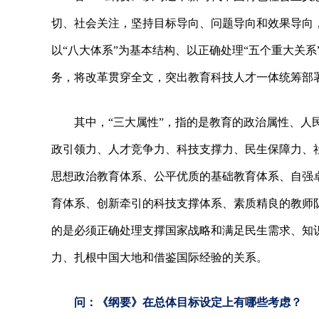
切、社会关注，坚持目标导向、问题导向和效果导向，
以“八大体系”为基本结构、以正确处理“五个重大关
务，将改革贯穿全文，突出教育科技人才一体统筹部
其中，“三大属性”，指的是教育的政治属性、人
政引领力、人才竞争力、科技支撑力、民生保障力、社
思想政治教育体系、公平优质的基础教育体系、自强
育体系、创新牵引的科技支撑体系、素质精良的教师队
的是必须正确处理支撑国家战略和满足民生需求、知
力、扎根中国大地和借鉴国际经验的关系。
问：《纲要》在总体目标设定上有哪些考虑？