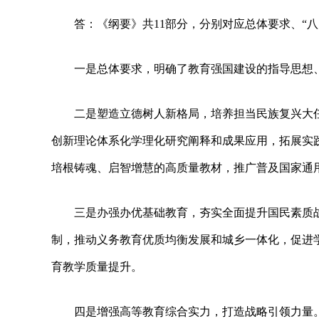
答：《纲要》共11部分，分别对应总体要求、“
一是总体要求，明确了教育强国建设的指导思想
二是塑造立德树人新格局，培养担当民族复兴大
创新理论体系化学理化研究阐释和成果应用，拓展实
培根铸魂、启智增慧的高质量教材，推广普及国家通
三是办强办优基础教育，夯实全面提升国民素质
制，推动义务教育优质均衡发展和城乡一体化，促进学
育教学质量提升。
四是增强高等教育综合实力，打造战略引领力量