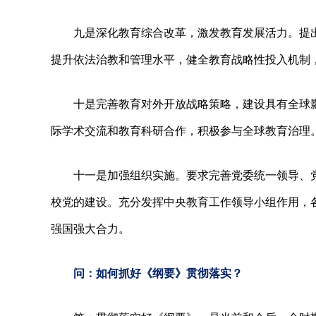
九是深化教育综合改革，激发教育发展活力。提
提升依法治教和管理水平，健全教育战略性投入机制
十是完善教育对外开放战略策略，建设具有全球
际学术交流和教育科研合作，积极参与全球教育治理
十一是加强组织实施。要求完善党委统一领导、
校党的建设。充分发挥中央教育工作领导小组作用，
强国强大合力。
问：如何抓好《纲要》贯彻落实？