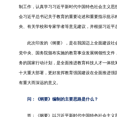
制工作，认真学习习近平新时代中国特色社会主义思
会习近平总书记关于教育的重要论述和重要指示批示
央、有关学校和专家学者等意见建议，并根据习近平
此次印发的《纲要》，是在我国迈上全面建设社
党中央、国务院颁布实施的教育事业发展纲领性文件
务的国家行动计划，是全面推进教育科技人才一体统
十大重大部署，更好发挥教育强国建设在全面推进强
有重大而深远的意义。
问：《纲要》编制的主要思路是什么？
答：《纲要》以习近平新时代中国特色社会主义