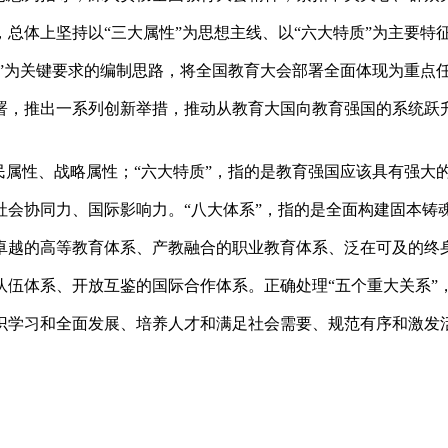
总体上坚持以“三大属性”为思想主线、以“六大特质”为主要特
系”为关键要求的编制思路，将全国教育大会部署全面体现为重点
署，推出一系列创新举措，推动从教育大国向教育强国的系统跃
民属性、战略属性；“六大特质”，指的是教育强国应该具有强大
会协同力、国际影响力。“八大体系”，指的是全面构建固本铸
卓越的高等教育体系、产教融合的职业教育体系、泛在可及的终
伍体系、开放互鉴的国际合作体系。正确处理“五个重大关系”
识学习和全面发展、培养人才和满足社会需要、规范有序和激发