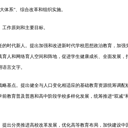
八大体系”、综合改革和组织实施。
、工作原则和主要目标。
任的时代新人。提出加强和改进新时代学校思想政治教育，加强
践育人和网络育人空间和阵地，促进学生健康成长、全面发展，
用语言文字。
战略基点。提出健全与人口变化相适应的基础教育资源统筹调配
前教育普及普惠和高中阶段学校多样化发展，统筹推进“双减”
。提出分类推进高校改革发展，优化高等教育布局，加快建设中