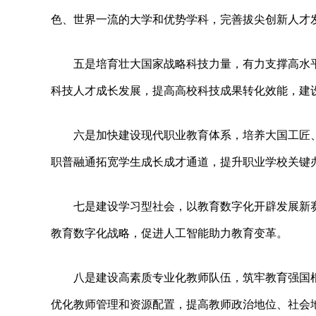
色、世界一流的大学和优势学科，完善拔尖创新人才
五是培育壮大国家战略科技力量，有力支撑高水
科技人才成长发展，提高高校科技成果转化效能，建
六是加快建设现代职业教育体系，培养大国工匠
职普融通拓宽学生成长成才通道，提升职业学校关键
七是建设学习型社会，以教育数字化开辟发展新
教育数字化战略，促进人工智能助力教育变革。
八是建设高素质专业化教师队伍，筑牢教育强国
优化教师管理和资源配置，提高教师政治地位、社会