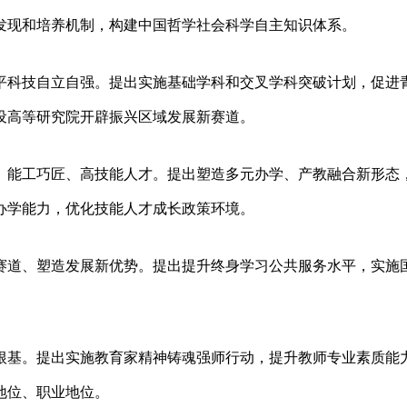
发现和培养机制，构建中国哲学社会科学自主知识体系。
平科技自立自强。提出实施基础学科和交叉学科突破计划，促进
设高等研究院开辟振兴区域发展新赛道。
、能工巧匠、高技能人才。提出塑造多元办学、产教融合新形态
办学能力，优化技能人才成长政策环境。
赛道、塑造发展新优势。提出提升终身学习公共服务水平，实施
根基。提出实施教育家精神铸魂强师行动，提升教师专业素质能
地位、职业地位。