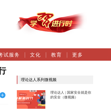
考试服务
文化
教育
更多
行
理论达人系列微视频
理论达人 | 国家安全就是你
的安全（微视频）