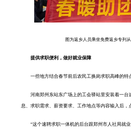
图为返乡人员乘坐免费返乡专列从
提供求职便利，做好就业保障
一些地方结合春节前后农民工换岗求职高峰的特
河南郑州东站东广场上的工会驿站里安装着一台
息、求职需求、薪资要求、工作地点等内容输入后，点
“这个速聘求职一体机的后台跟郑州市人社局就业