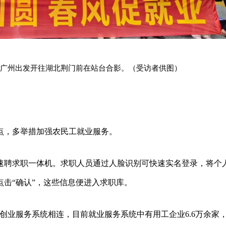
广州出发开往湖北荆门前在站台合影。（受访者供图）
点，多举措加强农民工就业服务。
速聘求职一体机。求职人员通过人脸识别可快速实名登录，将个
击“确认”，这些信息便进入求职库。
创业服务系统相连，目前就业服务系统中有用工企业6.6万余家