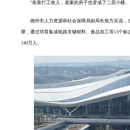
“依靠打工收入，老家的房子也变成了二层小楼。
德州市人力资源和社会保障局副局长焦方兵说，
撑，通过培育集成电路关键材料、食品加工等13个标志
140万人。