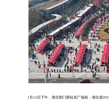
1月12日下午，湖北荆门西站东广场前，湖北省20