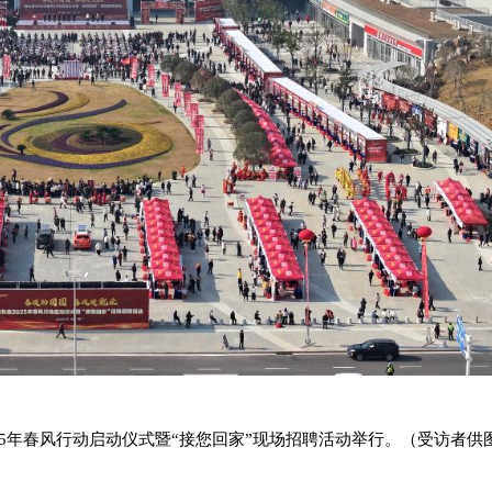
25年春风行动启动仪式暨“接您回家”现场招聘活动举行。（受访者供