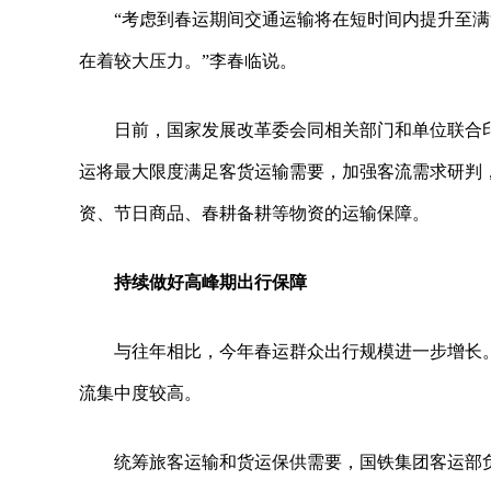
“考虑到春运期间交通运输将在短时间内提升至
在着较大压力。”李春临说。
日前，国家发展改革委会同相关部门和单位联合印
运将最大限度满足客货运输需要，加强客流需求研判
资、节日商品、春耕备耕等物资的运输保障。
持续做好高峰期出行保障
与往年相比，今年春运群众出行规模进一步增长
流集中度较高。
统筹旅客运输和货运保供需要，国铁集团客运部