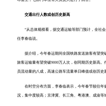
交通出行人数或创历史新高
“从总体规模看，据交通运输等部门预计，全社会
任李春临说。
据介绍，今年春运期间全国铁路发送旅客有望突破5.
旅客运输量有望突破9000万人次，创同期历史新高
员流动量的八成，高速公路车流量单日峰值或创历史
在时空分布方面，李春临表示，今年春节较往年
况，集中度较高；京津冀、长三角、粤港澳、成渝等