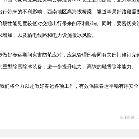
出行带来的不利影响，西南地区高海拔桥梁、隧道等局部路段需
阶段性能见度较低对交通出行带来的不利影响。同时，要密切关
求增加，以及输电线路和电力设施覆冰风险。
步做好春运期间灾害防范应对，应急管理部会同有关部门修订完
批重型除雪除冰装备，进一步提升电力、高铁的融雪除冰能力。
，我们将全力以赴做好春运各项工作，有效保障春运平稳有序安全
责任编辑：