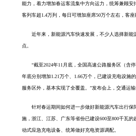
能力，着力增加春运客流集中方向运力，统筹兼顾安
客列车超1.4万列，每日可增加座席50万个左右，客
近年来，新能源汽车快速发展，不少人选择新能
点。
“截至2024年11月底，全国高速公路服务区（含停
年底分别增加1.21万个、1.66万个，已建设充电设施
服务区外，基本实现了全覆盖。”发布会上，交通运
针对春运期间如何进一步做好新能源汽车出行保障
施，浙江、江苏、广东等省份已建设600至800千
动式应急充电设备、统筹做好充电资源调配。