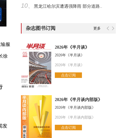
10、
黑龙江哈尔滨遭遇强降雨 部分道路..
杂志图书订阅
更多
运输服
2026年《半月谈》
2026年《半月谈》
长徐
2026年《半月谈》
点击订阅
行
2026年《半月谈内部版》
2026年《半月谈内部版》
2026年《半月谈内部版》
闻发
点击订阅