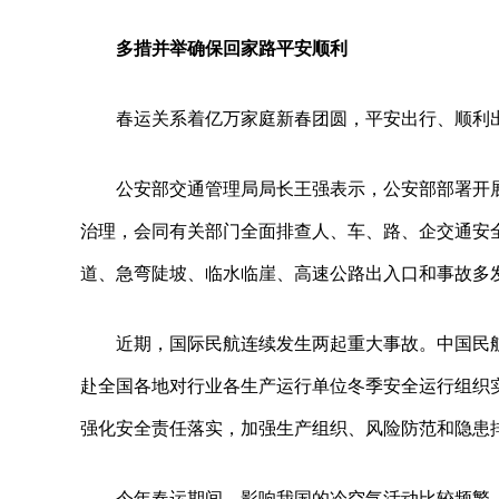
多措并举确保回家路平安顺利
春运关系着亿万家庭新春团圆，平安出行、顺利
公安部交通管理局局长王强表示，公安部部署开
治理，会同有关部门全面排查人、车、路、企交通安
道、急弯陡坡、临水临崖、高速公路出入口和事故多
近期，国际民航连续发生两起重大事故。中国民
赴全国各地对行业各生产运行单位冬季安全运行组织
强化安全责任落实，加强生产组织、风险防范和隐患
今年春运期间，影响我国的冷空气活动比较频繁