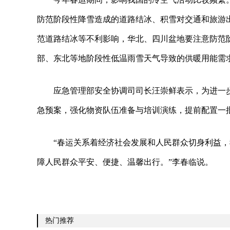
防范阶段性降雪造成的道路结冰、积雪对交通和旅游
范道路结冰等不利影响，华北、四川盆地要注意防范
部、东北等地阶段性低温雨雪天气导致的供暖用能需
应急管理部安全协调司司长汪崇鲜表示，为进一
急预案，强化物资队伍准备与培训演练，提前配置一
“春运关系着经济社会发展和人民群众切身利益
障人民群众平安、便捷、温馨出行。”李春临说。
热门推荐