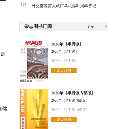
10、
外交部发言人就广岛核爆81周年答记..
杂志图书订阅
更多
2026年《半月谈》
2026年《半月谈》
步走
2026年《半月谈》
点击订阅
2026年《半月谈内部版》
2026年《半月谈内部版》
道优
2026年《半月谈内部版》
点击订阅