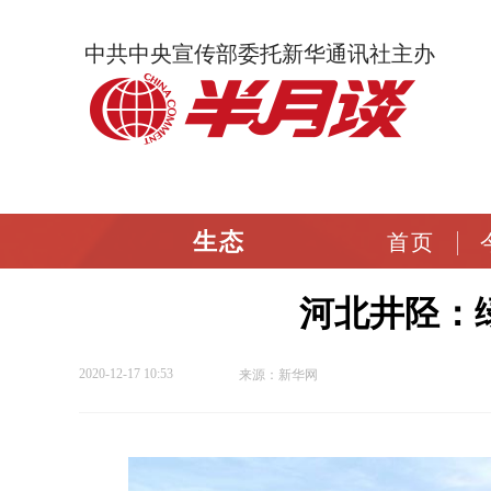
中共中央宣传部委托新华通讯社主办
生态
首页
河北井陉：绿
2020-12-17 10:53
来源：新华网