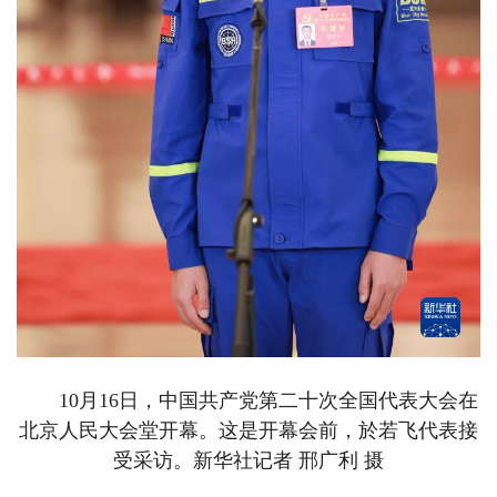
10月16日，中国共产党第二十次全国代表大会在
北京人民大会堂开幕。这是开幕会前，於若飞代表接
受采访。新华社记者 邢广利 摄