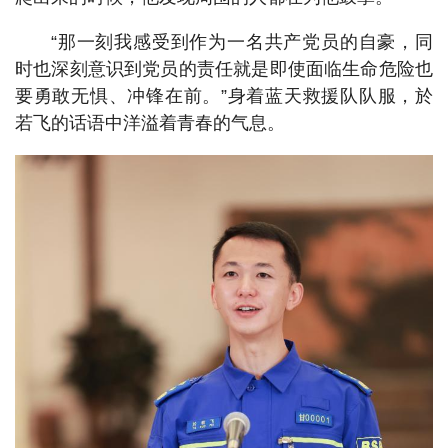
“那一刻我感受到作为一名共产党员的自豪，同
时也深刻意识到党员的责任就是即使面临生命危险也
要勇敢无惧、冲锋在前。”身着蓝天救援队队服，於
若飞的话语中洋溢着青春的气息。