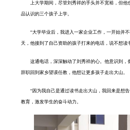
上大学期间，尽管刘秀祥的手头并不宽裕，但他
品认识的三个孩子上学。
“大学毕业后，我进入一家企业工作，一开始并
天，他接到了自己资助的孩子打来的电话，说不想读
这通电话，深深触动了刘秀祥的心。他意识到，像
辞职回到家乡望谟任教，他想让更多孩子走出大山。
“因为我自己是通过读书走出大山，我回来是想
教育，激发学生的奋斗动力。