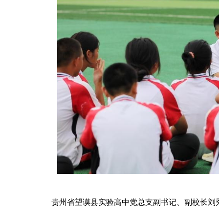
贵州省望谟县实验高中党总支副书记、副校长刘秀