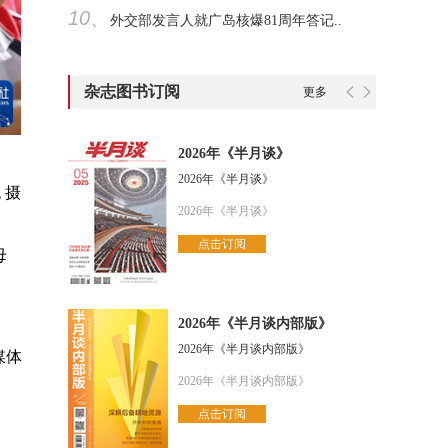
10、
外交部发言人就广岛核爆81周年答记..
杂志图书订阅
更多
2026年《半月谈》
2026年《半月谈》
 摄
2026年《半月谈》
点击订阅
母
2026年《半月谈内部版》
2026年《半月谈内部版》
媒体
2026年《半月谈内部版》
点击订阅