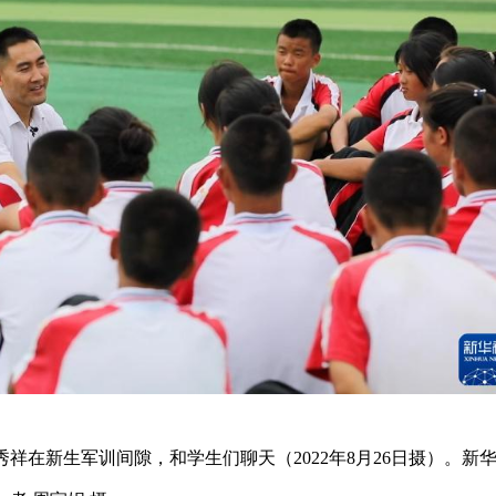
祥在新生军训间隙，和学生们聊天（2022年8月26日摄）。新