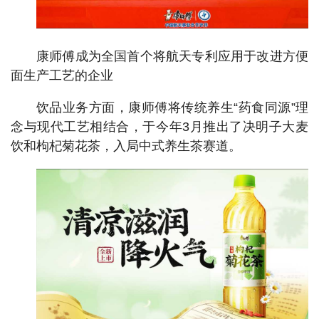
康师傅成为全国首个将航天专利应用于改进方便
面生产工艺的企业
饮品业务方面，康师傅将传统养生“药食同源”理
念与现代工艺相结合，于今年3月推出了决明子大麦
饮和枸杞菊花茶，入局中式养生茶赛道。