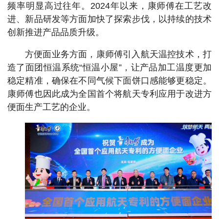
频率明显高过往年。2024年以来，康师傅在工艺改
进、新品研发等方面加快了探索步伐，以持续的技术
创新推进产品品质升级。
方便面业务方面，康师傅引入航天温控技术，打
造了面团恒温系统“恒温小屋”，让产品加工温度更加
稳定精准，确保在不同气候下面饼口感能够更稳定。
康师傅也因此成为全国首个将航天专利应用于改进方
便面生产工艺的企业。