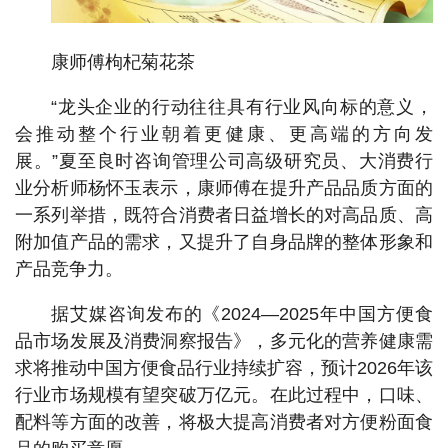
康师傅枸杞菊花茶
“龙头企业的行动往往具有行业风向标的意义，
会推动整个行业朝着更健康、更高端的方向发
展。”夏至良时咨询管理公司高级研究员、大消费行
业分析师杨怀玉表示，康师傅在提升产品品质方面的
一系列举措，既符合消费者日益增长的对高品质、高
附加值产品的需求，又提升了自身品牌的整体形象和
产品竞争力。
据艾媒咨询发布的《2024—2025年中国方便食
品市场发展及消费洞察报告》，多元化的营养健康需
求将推动中国方便食品行业持续扩容，预计2026年该
行业市场规模有望突破万亿元。在此过程中，口味、
配料等方面的改善，将极大提高消费者对方便粉面食