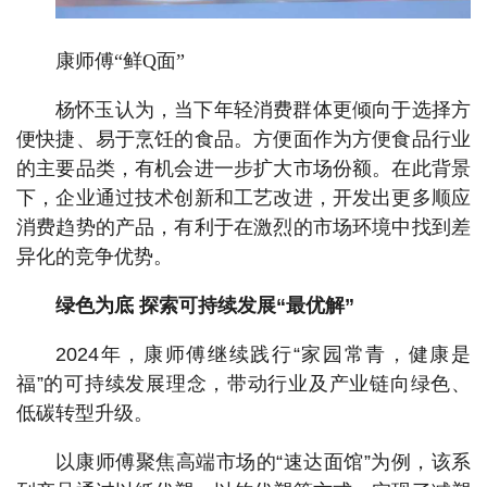
康师傅“鲜Q面”
杨怀玉认为，当下年轻消费群体更倾向于选择方
便快捷、易于烹饪的食品。方便面作为方便食品行业
的主要品类，有机会进一步扩大市场份额。在此背景
下，企业通过技术创新和工艺改进，开发出更多顺应
消费趋势的产品，有利于在激烈的市场环境中找到差
异化的竞争优势。
绿色为底 探索可持续发展“最优解”
2024年，康师傅继续践行“家园常青，健康是
福”的可持续发展理念，带动行业及产业链向绿色、
低碳转型升级。
以康师傅聚焦高端市场的“速达面馆”为例，该系