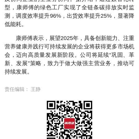
型，康师傅的绿色工厂实现了全链条碳排放实时监
测，调度效率提升96%，出货效率提升25%，显著降
低能耗。
康师傅表示，展望2025年，具备创新能力、注重
营养健康并践行可持续发展的企业将获得更多市场机
会，迈向高质量发展新阶段。公司将延续“巩固、革
新、发展”策略，致力于做大做强主营业务，推动可
持续发展。
责任编辑：
王静