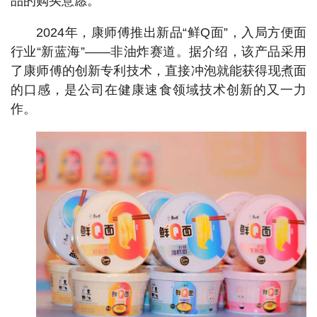
品的购买意愿。
2024年，康师傅推出新品“鲜Q面”，入局方便面
行业“新蓝海”——非油炸赛道。据介绍，该产品采用
了康师傅的创新专利技术，直接冲泡就能获得现煮面
的口感，是公司在健康速食领域技术创新的又一力
作。