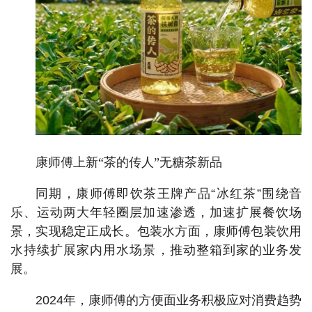
康师傅上新“茶的传人”无糖茶新品
同期，康师傅即饮茶王牌产品“冰红茶”围绕音
乐、运动两大年轻圈层加速渗透，加速扩展餐饮场
景，实现稳定正成长。包装水方面，康师傅包装饮用
水持续扩展家内用水场景，推动整箱到家的业务发
展。
2024年，康师傅的方便面业务积极应对消费趋势