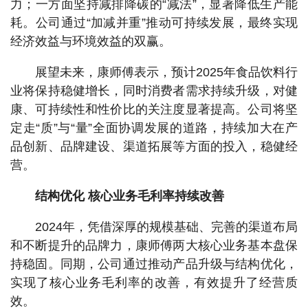
力；一方面坚持减排降碳的“减法”，显著降低生产能
耗。公司通过“加减并重”推动可持续发展，最终实现
经济效益与环境效益的双赢。
展望未来，康师傅表示，预计2025年食品饮料行
业将保持稳健增长，同时消费者需求持续升级，对健
康、可持续性和性价比的关注度显著提高。公司将坚
定走“质”与“量”全面协调发展的道路，持续加大在产
品创新、品牌建设、渠道拓展等方面的投入，稳健经
营。
结构优化 核心业务毛利率持续改善
2024年，凭借深厚的规模基础、完善的渠道布局
和不断提升的品牌力，康师傅两大核心业务基本盘保
持稳固。同期，公司通过推动产品升级与结构优化，
实现了核心业务毛利率的改善，有效提升了经营质
效。