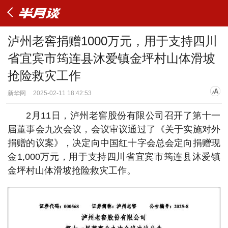
泸州老窖捐赠1000万元，用于支持四川
省宜宾市筠连县沐爱镇金坪村山体滑坡
抢险救灾工作
新华网
2025-02-11 18:42:53
2月11日，泸州老窖股份有限公司召开了第十一
届董事会九次会议，会议审议通过了《关于实施对外
捐赠的议案》，决定向中国红十字会总会定向捐赠现
金1,000万元，用于支持四川省宜宾市筠连县沐爱镇
金坪村山体滑坡抢险救灾工作。