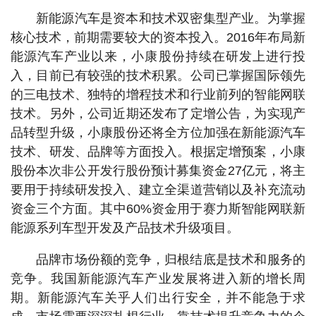
新能源汽车是资本和技术双密集型产业。为掌握
核心技术，前期需要较大的资本投入。2016年布局新
能源汽车产业以来，小康股份持续在研发上进行投
入，目前已有较强的技术积累。公司已掌握国际领先
的三电技术、独特的增程技术和行业前列的智能网联
技术。另外，公司近期还发布了定增公告，为实现产
品转型升级，小康股份还将全方位加强在新能源汽车
技术、研发、品牌等方面投入。根据定增预案，小康
股份本次非公开发行股份预计募集资金27亿元，将主
要用于持续研发投入、建立全渠道营销以及补充流动
资金三个方面。其中60%资金用于赛力斯智能网联新
能源系列车型开发及产品技术升级项目。
品牌市场份额的竞争，归根结底是技术和服务的
竞争。我国新能源汽车产业发展将进入新的增长周
期。新能源汽车关乎人们出行安全，并不能急于求