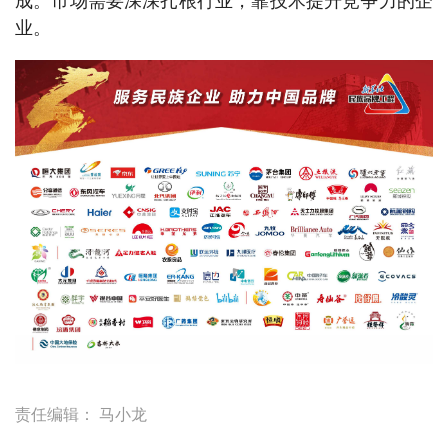
成。市场需要深深扎根行业，靠技术提升竞争力的企
业。
责任编辑：
马小龙