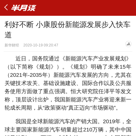
利好不断 小康股份新能源发展步入快车
道
新华财经
2020-10-19 09:20:47
近日，国务院通过《新能源汽车产业发展规划》
（以下简称《规划》）。《规划》明确了未来15年
（2021年-2035年）新能源汽车发展的方向，尤其在
关键技术攻关、基础设施建设、国际合作以及公共服
务使用方面做了重点强调。恒大研究院任泽平等发文
称，顶层设计出炉，我国新能源汽车产业将迎来新一
轮成长周期，从“政策驱动”真正迈向“市场驱动”。
我国是全球新能源汽车的产销大国。2019年，全
球主要国家新能源汽车销量超过210万辆，其中中国