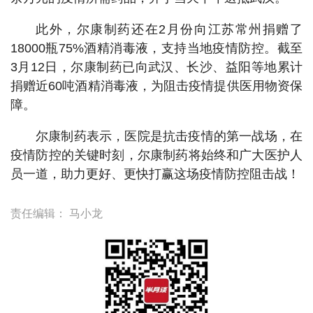
此外，尔康制药还在2月份向江苏常州捐赠了
18000瓶75%酒精消毒液，支持当地疫情防控。截至
3月12日，尔康制药已向武汉、长沙、益阳等地累计
捐赠近60吨酒精消毒液，为阻击疫情提供医用物资保
障。
尔康制药表示，医院是抗击疫情的第一战场，在
疫情防控的关键时刻，尔康制药将始终和广大医护人
员一道，助力更好、更快打赢这场疫情防控阻击战！
责任编辑：
马小龙