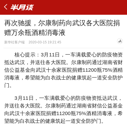
再次驰援，尔康制药向武汉各大医院捐
赠万余瓶酒精消毒液
新华社客户端
2020-03-15 19:21:45
核心提示：3月11日，一车满载爱心的防疫物资
抵达武汉，并送往各大医院。尔康制药通过湖南省财
信公益基金向武汉十余家医院捐赠11200瓶75%酒精
消毒液，希望能为白衣战士的健康筑起一道安全防护
门。
3月11日，一车满载爱心的防疫物资抵达武汉，
并送往各大医院。尔康制药通过湖南省财信公益基金
向武汉十余家医院捐赠11200瓶75%酒精消毒液，希
望能为白衣战士的健康筑起一道安全防护门。