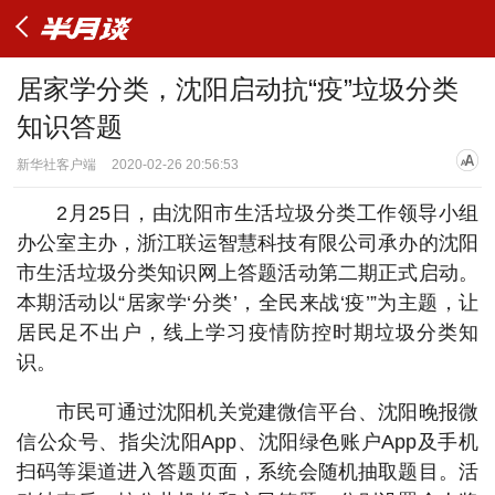
居家学分类，沈阳启动抗“疫”垃圾分类
知识答题
新华社客户端
2020-02-26 20:56:53
2月25日，由沈阳市生活垃圾分类工作领导小组
办公室主办，浙江联运智慧科技有限公司承办的沈阳
市生活垃圾分类知识网上答题活动第二期正式启动。
本期活动以“居家学‘分类’，全民来战‘疫’”为主题，让
居民足不出户，线上学习疫情防控时期垃圾分类知
识。
市民可通过沈阳机关党建微信平台、沈阳晚报微
信公众号、指尖沈阳App、沈阳绿色账户App及手机
扫码等渠道进入答题页面，系统会随机抽取题目。活