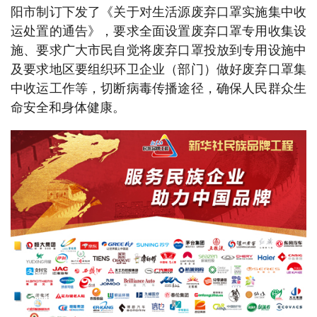
阳市制订下发了《关于对生活源废弃口罩实施集中收
运处置的通告》，要求全面设置废弃口罩专用收集设
施、要求广大市民自觉将废弃口罩投放到专用设施中
及要求地区要组织环卫企业（部门）做好废弃口罩集
中收运工作等，切断病毒传播途径，确保人民群众生
命安全和身体健康。