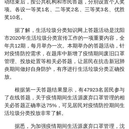
动结束后，按公共机构和市民答题，分别设置个人奖
项。各设一等奖1名、二等奖2名、三等奖3名、优胜
奖10名。
据了解，生活垃圾分类知识网上答题活动是沈阳
市2020年生活垃圾分类宣传工作的一项重要内容，全
年共12期，每月举办一次。本期举办的答题活动，针
对疫情防控需求，在题库中新增了疫情期间废旧口罩
管理、投放处置等相关必答题，让居民在抗击新冠肺
炎期间做好自身防护，有序进行生活垃圾分类正确投
放。
根据第一天答题结果显示，有47923名居民参与
了在线答题，关于疫情期间生活源废弃口罩管理的相
关必答题正确率达75%，可见居民对疫情防控期间生
活垃圾分类投放非常了解。
据悉，为加强疫情期间生活源废弃口罩管理，沈