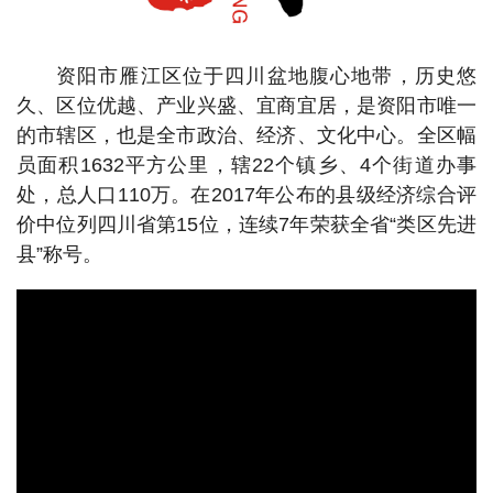
资阳市雁江区位于四川盆地腹心地带，历史悠
久、区位优越、产业兴盛、宜商宜居，是资阳市唯一
的市辖区，也是全市政治、经济、文化中心。全区幅
员面积1632平方公里，辖22个镇乡、4个街道办事
处，总人口110万。在2017年公布的县级经济综合评
价中位列四川省第15位，连续7年荣获全省“类区先进
县”称号。