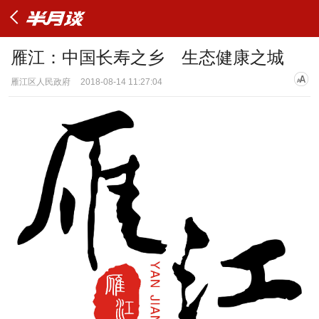
雁江：中国长寿之乡 生态健康之城
雁江区人民政府
2018-08-14 11:27:04