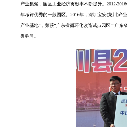
产业集聚，园区工业经济贡献率不断提升。2012-20
年考评优秀的一般园区。2016年，深圳宝安(龙川)
产业基地”，荣获“广东省循环化改造试点园区”“广东
誉称号。