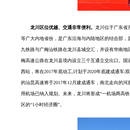
龙川区位优越、交通非常便利。
龙川位于广东省
等广大内地省份，是广东沿海与内陆地区的结合部，是
九铁路与广梅汕铁路在龙川县城交汇，并设有华南地
梅高速公路在龙川县境内设立三个互通立交出口。国道2
西站，将在2017年底动工,计划于2020年底建成通车
的汕昆高速将于2017年12月建成通车，南北走向的河
用机场已纳入规划。未来，龙川将形成“一机场两高铁
区的“1小时经济圈”。