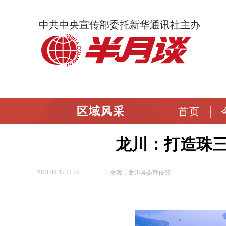
中共中央宣传部委托新华通讯社主办
区域风采
首页
龙川：打造珠
2018-06-12 11:22
来源：龙川县委宣传部