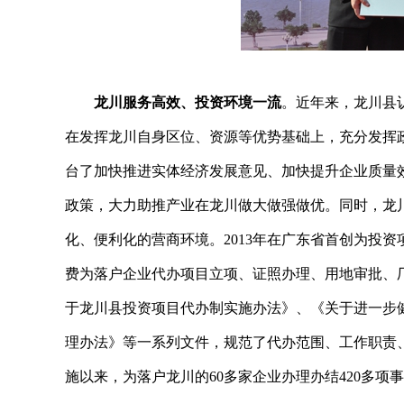
龙川服务高效、投资环境一流
。近年来，龙川县
在发挥龙川自身区位、资源等优势基础上，充分发挥
台了加快推进实体经济发展意见、加快提升企业质量
政策，大力助推产业在龙川做大做强做优。同时，龙
化、便利化的营商环境。2013年在广东省首创为投
费为落户企业代办项目立项、证照办理、用地审批、
于龙川县投资项目代办制实施办法》、《关于进一步健
理办法》等一系列文件，规范了代办范围、工作职责、
施以来，为落户龙川的60多家企业办理办结420多