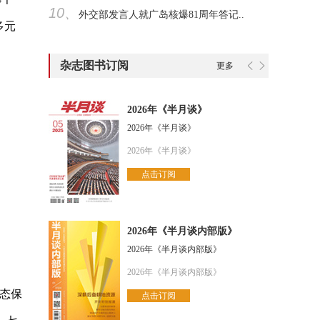
10、
外交部发言人就广岛核爆81周年答记..
多元
杂志图书订阅
更多
2026年《半月谈》
2026年《半月谈》
2026年《半月谈》
点击订阅
2026年《半月谈内部版》
2026年《半月谈内部版》
2026年《半月谈内部版》
生态保
点击订阅