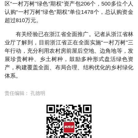
区“一村万树”绿色“期权”资产包206个，500多位个人
认购“一村万树”绿色“期权”单位1478个，总认购资金
超过810万元。
有关经验已在浙江省全面推广。记者从浙江省林
业厅了解到，目前浙江省正在全面实施“一村万树”三
年行动，充分利用农村房前屋后空地、边角地等，发
展珍贵树种、乡土树种，鼓励多种形式盘活绿色资
产，构建覆盖全面、布局合理、结构优化的乡村绿化
体系。
责任编辑：
孔德明