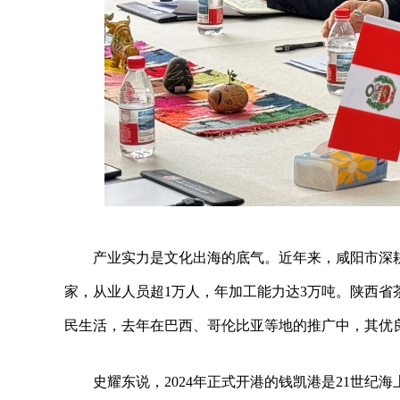
产业实力是文化出海的底气。近年来，咸阳市深
家，从业人员超1万人，年加工能力达3万吨。陕西
民生活，去年在巴西、哥伦比亚等地的推广中，其优
史耀东说，2024年正式开港的钱凯港是21世