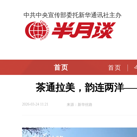
中共中央宣传部委托新华通讯社主办
首页
首页
茶通拉美，韵连两洋—
2026-03-24 11:21
来源：新华丝路