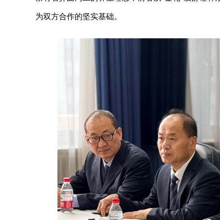
为双方合作的坚实基础。