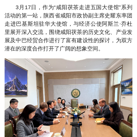
3月17日，作为“咸阳茯茶走进五国大使馆”系列
活动的第一站，陕西省咸阳市政协副主席史耀东率团
走进巴基斯坦驻华大使馆，与经济公使阿斯兰·乔杜
里展开深入交流，围绕咸阳茯茶的历史文化、产业发
展及中巴经贸合作进行了富有建设性的探讨，为双方
潜在的深度合作打开了广阔的想象空间。