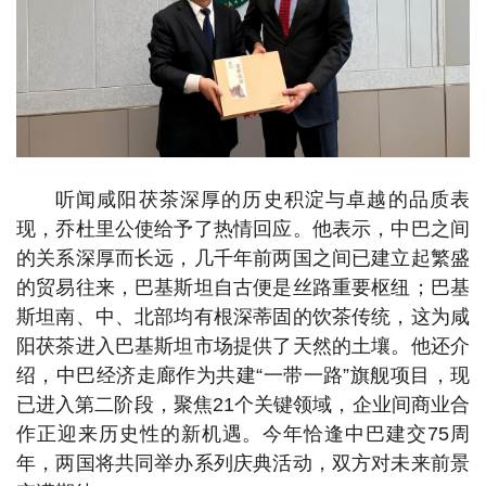
听闻咸阳茯茶深厚的历史积淀与卓越的品质表
现，乔杜里公使给予了热情回应。他表示，中巴之间
的关系深厚而长远，几千年前两国之间已建立起繁盛
的贸易往来，巴基斯坦自古便是丝路重要枢纽；巴基
斯坦南、中、北部均有根深蒂固的饮茶传统，这为咸
阳茯茶进入巴基斯坦市场提供了天然的土壤。他还介
绍，中巴经济走廊作为共建“一带一路”旗舰项目，现
已进入第二阶段，聚焦21个关键领域，企业间商业合
作正迎来历史性的新机遇。今年恰逢中巴建交75周
年，两国将共同举办系列庆典活动，双方对未来前景