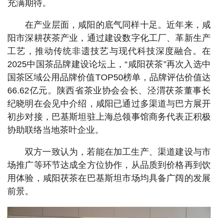
充满期待。
在产业层面，咸阳的底气同样十足。近年来，咸
阳市深耕茯茶产业，通过建设数字化工厂、革新生产
工艺，推动传统非遗技艺与现代科技深度融合。在
2025中国茶品牌建设论坛上，“咸阳茯茶”再次入选中
国茶区域公用品牌价值TOP50榜单，品牌评估价值达
66.62亿元。陕西省茶业协会会长、泾渭茯茶董事长
纪晓明在会见中介绍，咸阳已通过多渠道与巴方展开
初步对接，巴基斯坦驻上海总领事馆商务代表正积极
协助联络当地茶叶企业。
双方一致认为，若能在加工生产、渠道建设与市
场推广等环节达成全方位协作，从品质到价格再到饮
用体验，咸阳茯茶在巴基斯坦市场均具备广阔的发展
前景。