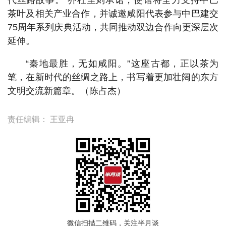
茶叶及相关产业合作，并诚邀咸阳代表参与中巴建交
75周年系列庆典活动，共同推动双边合作向更深层次
延伸。
“秦地最胜，无如咸阳。”这座古都，正以茶为
笔，在新时代的丝绸之路上，书写着更加壮阔的东方
文明交流新篇章。（陈占杰）
责任编辑：
王亚冉
微信扫描二维码，关注半月谈