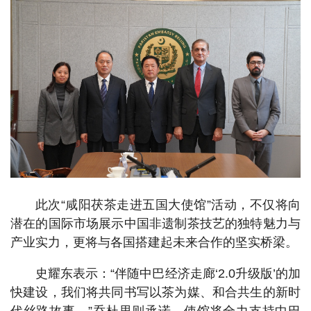
此次“咸阳茯茶走进五国大使馆”活动，不仅将向
潜在的国际市场展示中国非遗制茶技艺的独特魅力与
产业实力，更将与各国搭建起未来合作的坚实桥梁。
史耀东表示：“伴随中巴经济走廊‘2.0升级版’的加
快建设，我们将共同书写以茶为媒、和合共生的新时
代丝路故事。”乔杜里则承诺，使馆将全力支持中巴