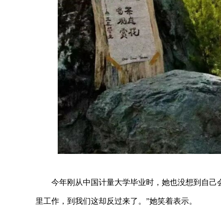
今年刚从中国计量大学毕业时，她也没想到自己会
里工作，到我们这却反过来了。”她笑着表示。