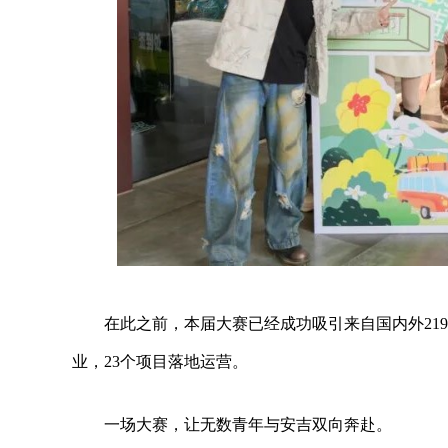
在此之前，本届大赛已经成功吸引来自国内外21
业，23个项目落地运营。
一场大赛，让无数青年与安吉双向奔赴。