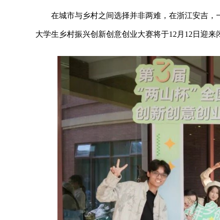
在城市与乡村之间选择并非两难，在浙江安吉，一
大学生乡村振兴创新创意创业大赛将于12月12日迎来