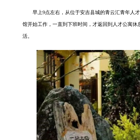
早上9点左右，从位于安吉县城的青云汇青年人才
馆开始工作，一直到下班时间，才返回到人才公寓休
活。