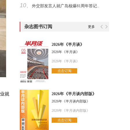
10、
外交部发言人就广岛核爆81周年答记..
杂志图书订阅
更多
2026年《半月谈》
2026年《半月谈》
2026年《半月谈》
点击订阅
创业就
2026年《半月谈内部版》
2026年《半月谈内部版》
2026年《半月谈内部版》
点击订阅