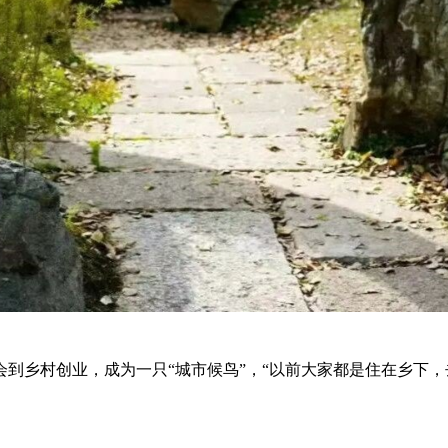
到乡村创业，成为一只“城市候鸟”，“以前大家都是住在乡下，