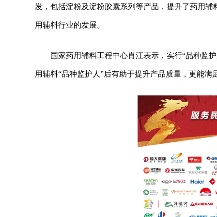
发，包括淀粉及淀粉胶囊系列等产品，提升了药用辅
用辅料行业的发展。
国家药用辅料工程中心肖江表示，实行“品种监护
用辅料“品种监护人”后有助于提升产品质量，更能满