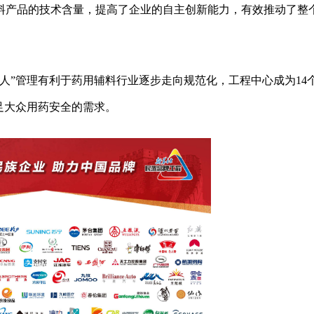
料产品的技术含量，提高了企业的自主创新能力，有效推动了整
人”管理有利于药用辅料行业逐步走向规范化，工程中心成为14
足大众用药安全的需求。