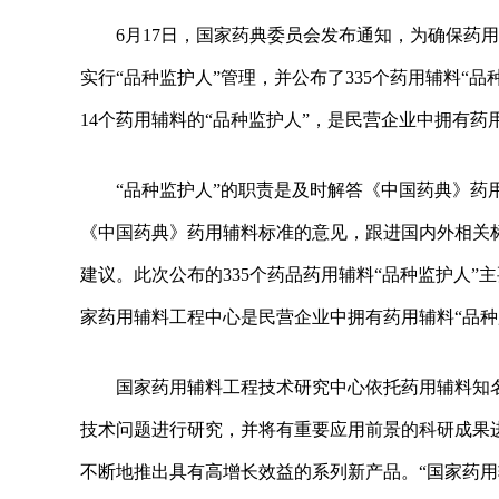
6月17日，国家药典委员会发布通知，为确保药
实行“品种监护人”管理，并公布了335个药用辅料“
14个药用辅料的“品种监护人”，是民营企业中拥有药
“品种监护人”的职责是及时解答《中国药典》
《中国药典》药用辅料标准的意见，跟进国内外相关
建议。此次公布的335个药品药用辅料“品种监护人
家药用辅料工程中心是民营企业中拥有药用辅料“品种
国家药用辅料工程技术研究中心依托药用辅料知
技术问题进行研究，并将有重要应用前景的科研成果
不断地推出具有高增长效益的系列新产品。“国家药用