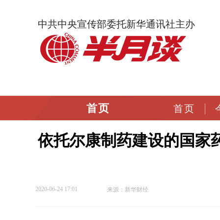
中共中央宣传部委托新华通讯社主办
首页
首页
依托尔康制药建设的国家药
2020-06-24 17:01
来源：新华财经