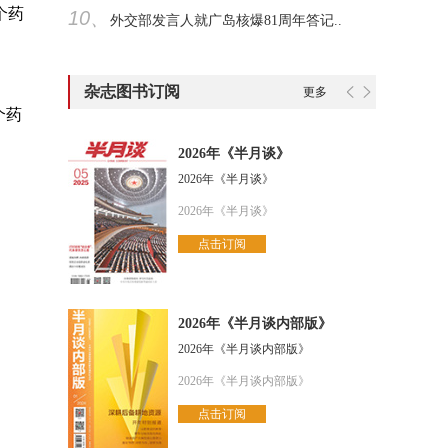
个药
10、
外交部发言人就广岛核爆81周年答记..
杂志图书订阅
更多
个药
2026年《半月谈》
2026年《半月谈》
2026年《半月谈》
点击订阅
2026年《半月谈内部版》
2026年《半月谈内部版》
2026年《半月谈内部版》
点击订阅