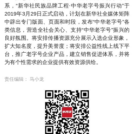
系，“新华社民族品牌工程·中华老字号振兴行动”于
2019年3月29日正式启动，计划在新华社全媒体矩阵
中辟出专门版面、页面和时段，发布“中华老字号”各
类信息，营造全社会关心、支持“中华老字号”振兴的
良好氛围。将安排传播资源充分展示入选企业形象，
扩大知名度，提升美誉度；将安排公益性线上线下平
台，推广老字号企业产品，建立销售促进体系，并将
为有个性需求的企业提供有效资源供给。
责任编辑：
马小龙