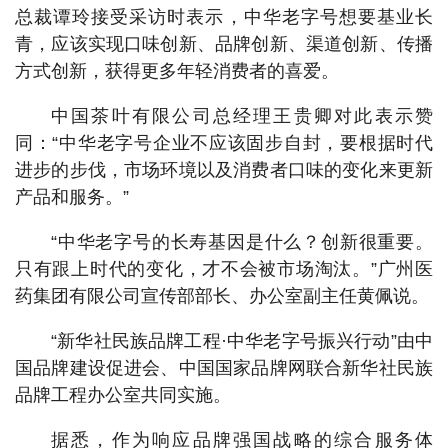
总裁谭玲接受采访时表示，中华老字号想要基业长
青，应该实现口味创新、品牌创新、渠道创新、传播
方式创新，获得更多年轻消费者的喜爱。
中国茶叶有限公司总经理王贵卿对此表示赞
同：“中华老字号企业不应该固步自封，要根据时代
进步的步伐，市场环境以及消费者口味的变化来更新
产品和服务。”
“中华老字号的长寿基因是什么？创新很重要。
只有跟上时代的变化，才不会被市场淘汰。”广州医
药集团有限公司宣传部部长、办公室副主任黄佩说。
“新华社民族品牌工程·中华老字号振兴行动”由中
国品牌建设促进会、中国国家品牌网联合新华社民族
品牌工程办公室共同实施。
据悉，作为响应品牌强国战略的综合服务体