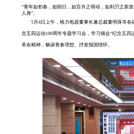
“青年如初春，如朝日，如百卉之萌动，如利刃之新
人身”。
5月4日上午，格力电器董事长兼总裁董明珠等各
念五四运动100周年专题学习会，学习领会“纪念五四
革命精神，畅谈青春理想、抒发报国情怀。