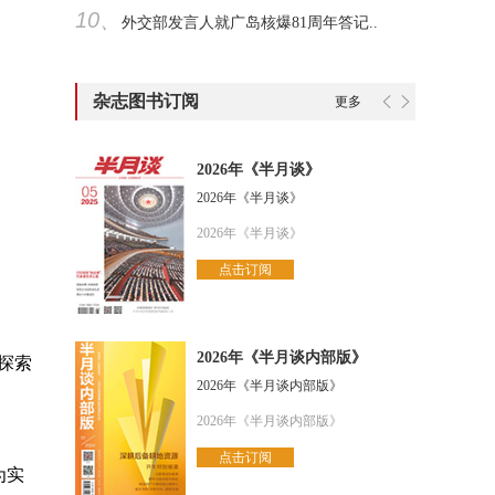
10、
外交部发言人就广岛核爆81周年答记..
杂志图书订阅
更多
2026年《半月谈》
2026年《半月谈》
2026年《半月谈》
点击订阅
2026年《半月谈内部版》
探索
2026年《半月谈内部版》
2026年《半月谈内部版》
点击订阅
为实