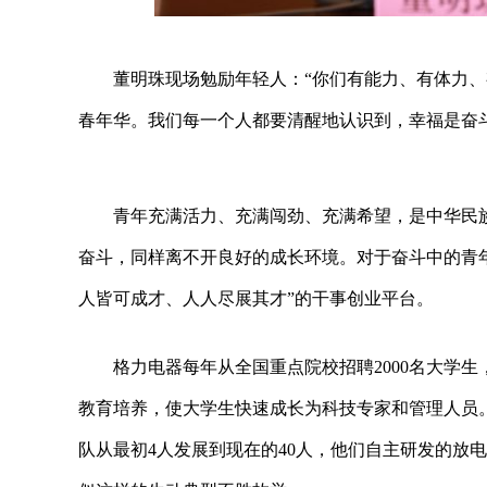
董明珠现场勉励年轻人：“你们有能力、有体力
春年华。我们每一个人都要清醒地认识到，幸福是奋
青年充满活力、充满闯劲、充满希望，是中华民
奋斗，同样离不开良好的成长环境。对于奋斗中的青
人皆可成才、人人尽展其才”的干事创业平台。
格力电器每年从全国重点院校招聘2000名大学
教育培养，使大学生快速成长为科技专家和管理人员。
队从最初4人发展到现在的40人，他们自主研发的放