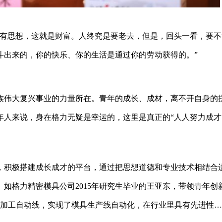
、有思想，这就是财富。人终究是要老去，但是，回头一看，要不
斗出来的，你的快乐、你的生活是通过你的劳动获得的。”
族伟大复兴事业的力量所在。青年的成长、成材，离不开自身的
年人来说，身在格力无疑是幸运的，这里是真正的“人人努力成才
生，积极搭建成长成才的平台，通过把思想道德和专业技术相结合
如格力精密模具公司2015年研究生毕业的王亚东，带领青年创
电加工自动线，实现了模具生产线自动化，在行业里具有先进性