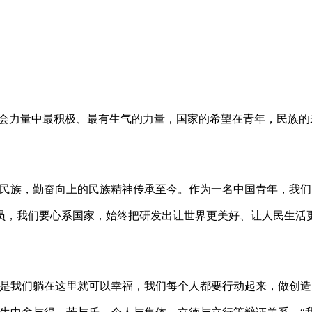
社会力量中最积极、最有生气的力量，国家的希望在青年，民族的
大的民族，勤奋向上的民族精神传承至今。作为一名中国青年，我
员，我们要心系国家，始终把研发出让世界更美好、让人民生活
不是我们躺在这里就可以幸福，我们每个人都要行动起来，做创造