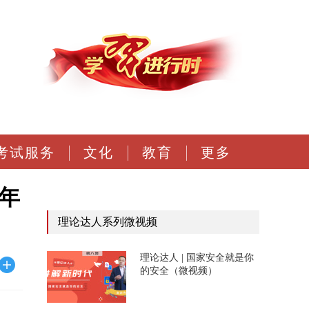
考试服务
文化
教育
更多
年
理论达人系列微视频
理论达人 | 国家安全就是你
的安全（微视频）