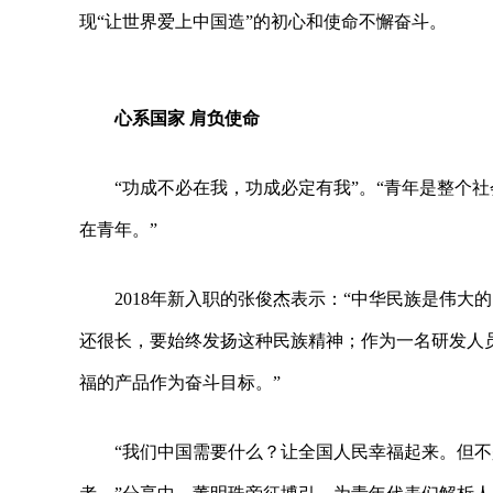
现“让世界爱上中国造”的初心和使命不懈奋斗。
心系国家 肩负使命
“功成不必在我，功成必定有我”。“青年是整个
在青年。”
2018年新入职的张俊杰表示：“中华民族是伟
还很长，要始终发扬这种民族精神；作为一名研发人
福的产品作为奋斗目标。”
“我们中国需要什么？让全国人民幸福起来。但