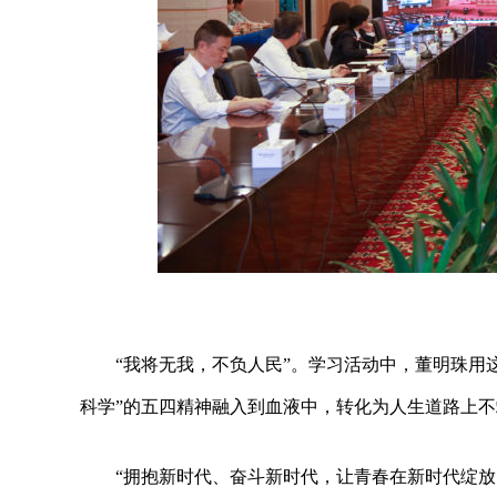
“我将无我，不负人民”。学习活动中，董明珠用
科学”的五四精神融入到血液中，转化为人生道路上
“拥抱新时代、奋斗新时代，让青春在新时代绽