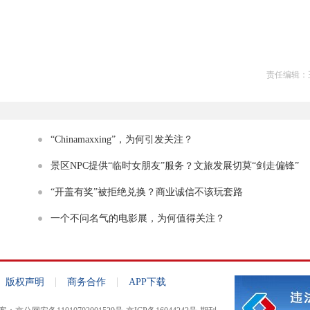
责任编辑：
“Chinamaxxing”，为何引发关注？
景区NPC提供“临时女朋友”服务？文旅发展切莫“剑走偏锋”
“开盖有奖”被拒绝兑换？商业诚信不该玩套路
一个不问名气的电影展，为何值得关注？
|
|
版权声明
商务合作
APP下载