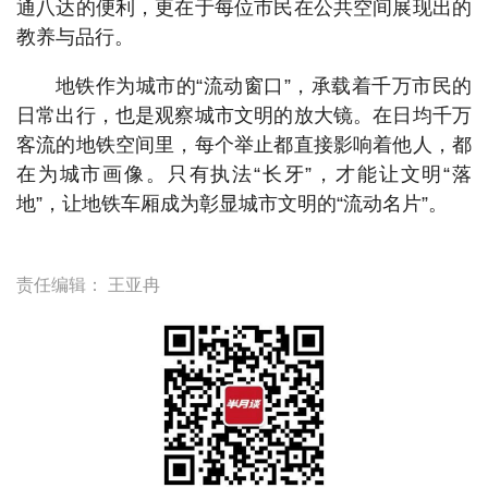
通八达的便利，更在于每位市民在公共空间展现出的
教养与品行。
地铁作为城市的“流动窗口”，承载着千万市民的
日常出行，也是观察城市文明的放大镜。在日均千万
客流的地铁空间里，每个举止都直接影响着他人，都
在为城市画像。只有执法“长牙”，才能让文明“落
地”，让地铁车厢成为彰显城市文明的“流动名片”。
责任编辑：
王亚冉