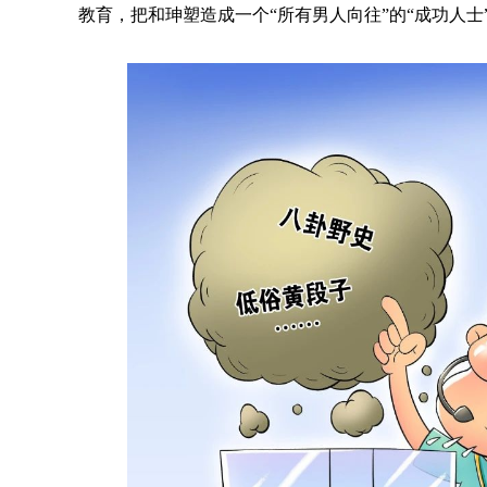
教育，把和珅塑造成一个“所有男人向往”的“成功人士