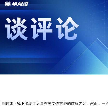
，同时线上线下出现了大量有关文物古迹的讲解内容。然而，一些