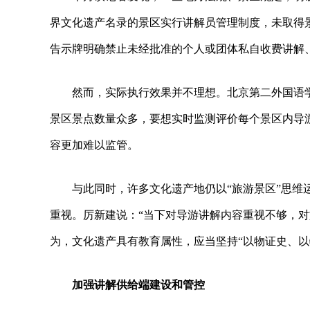
界文化遗产名录的景区实行讲解员管理制度，未取得
告示牌明确禁止未经批准的个人或团体私自收费讲解
然而，实际执行效果并不理想。北京第二外国语
景区景点数量众多，要想实时监测评价每个景区内导
容更加难以监管。
与此同时，许多文化遗产地仍以“旅游景区”思
重视。厉新建说：“当下对导游讲解内容重视不够，对
为，文化遗产具有教育属性，应当坚持“以物证史、以
加强讲解供给端建设和管控