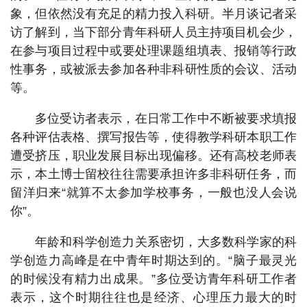
象，但依然没有充足的精力投入科研。半月谈记者采
访了解到，当下部分青年科研人员主持项目机会少，
在参与项目过程中或要处理课题组填表、报销等行政
性事务，或被派去参加各种非科研性质的会议、活动
等。
多位受访者表示，在日常工作中不断被要求填报
各种评估表格、撰写报告等，使得教学科研本职工作
遭受挤压，职业发展目标出现偏移。还有高校老师表
示，本土博士留校往往需要承担许多非科研任务，而
留洋归来“就算不太参加学校事务，一般也没人会说
你”。
年龄和科学创造力关系密切，大多数科学家的科
学创造力高峰是在中青年时期达到的。“脑子最灵光
的时候没有精力出成果。”多位受访青年科研工作者
表示，这个时期往往也是经济、心理压力最大的时