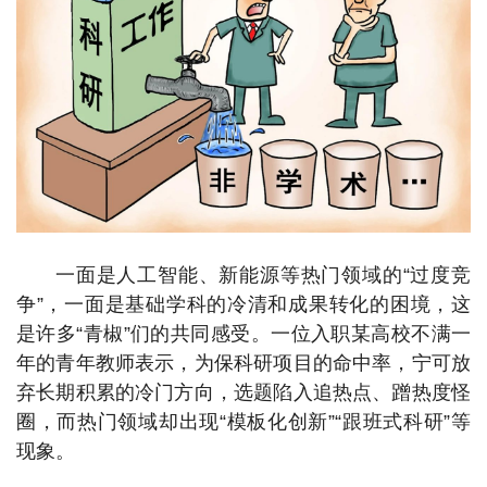
一面是人工智能、新能源等热门领域的“过度竞
争”，一面是基础学科的冷清和成果转化的困境，这
是许多“青椒”们的共同感受。一位入职某高校不满一
年的青年教师表示，为保科研项目的命中率，宁可放
弃长期积累的冷门方向，选题陷入追热点、蹭热度怪
圈，而热门领域却出现“模板化创新”“跟班式科研”等
现象。