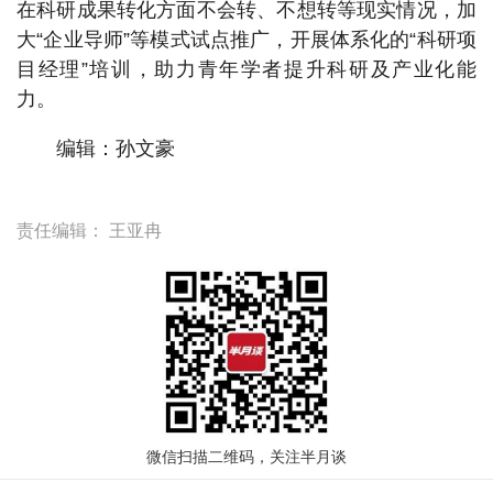
在科研成果转化方面不会转、不想转等现实情况，加
大“企业导师”等模式试点推广，开展体系化的“科研项
目经理”培训，助力青年学者提升科研及产业化能
力。
编辑：孙文豪
责任编辑：
王亚冉
微信扫描二维码，关注半月谈