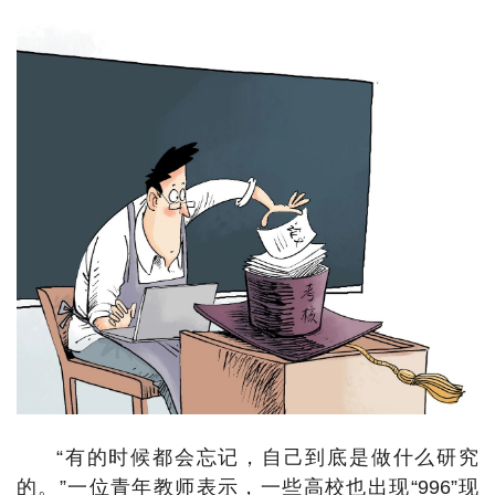
“有的时候都会忘记，自己到底是做什么研究
的。”一位青年教师表示，一些高校也出现“996”现