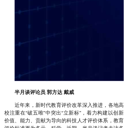
半月谈评论员 郭方达 戴威
近年来，新时代教育评价改革深入推进，各地高
校注重在“破五唯”中突出“立新标”，着力构建以创新
价值、能力、贡献为导向的科技人才评价体系，教育