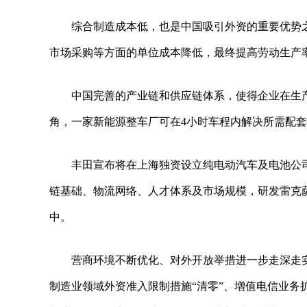
综合制造成本低，也是中国吸引外资的重要优势
市场采购等方面的单位成本降低，最终提高劳动生产
中国完善的产业链和供应链体系，使得企业在生
角，一家新能源整车厂可在4小时车程内解决所需配
丰田宣布将在上海独资设立纯电动汽车及电池公
链基础、物流网络、人才体系及市场规模，研发雷克萨
中。
营商环境不断优化、对外开放举措进一步走深走
制造业领域外资准入限制措施“清零”、增值电信业务