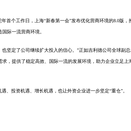
年首个工作日，上海“新春第一会”发布优化营商环境的8.0版，
造国际一流营商环境。
，也坚定了公司继续扩大投入的信心。”正如吉利德公司全球副总
需求，提供了稳定高效、国际一流的发展环境，助力企业立足上
机遇、投资机遇、增长机遇，也让外资企业进一步坚定“重仓”。