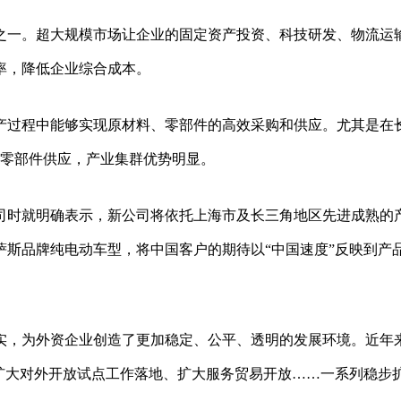
之一。超大规模市场让企业的固定资产投资、科技研发、物流运
率，降低企业综合成本。
产过程中能够实现原材料、零部件的高效采购和供应。尤其是在
套零部件供应，产业集群优势明显。
司时就明确表示，新公司将依托上海市及长三角地区先进成熟的
斯品牌纯电动车型，将中国客户的期待以“中国速度”反映到产
实，为外资企业创造了更加稳定、公平、透明的发展环境。近年
扩大对外开放试点工作落地、扩大服务贸易开放……一系列稳步