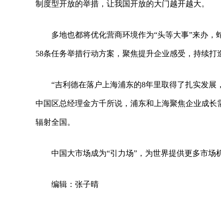
制度型开放的举措，让我国开放的大门越开越大。
多地也都将优化营商环境作为“头等大事”来办，蛇
58条任务举措行动方案，聚焦提升企业感受，持续打
“吉利德在落户上海浦东的8年里取得了扎实发展
中国区总经理金方千所说，浦东和上海聚焦企业成长
辐射全国。
中国大市场成为“引力场”，为世界提供更多市场
编辑：张子晴