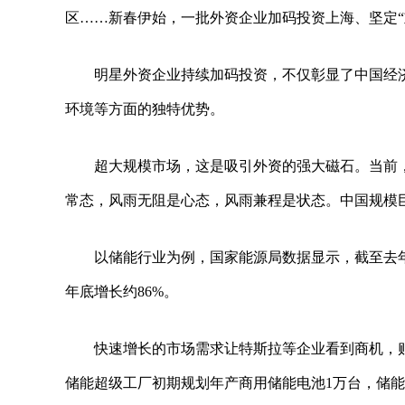
区……新春伊始，一批外资企业加码投资上海、坚定“
明星外资企业持续加码投资，不仅彰显了中国经
环境等方面的独特优势。
超大规模市场，这是吸引外资的强大磁石。当前
常态，风雨无阻是心态，风雨兼程是状态。中国规模
以储能行业为例，国家能源局数据显示，截至去年9月
年底增长约86%。
快速增长的市场需求让特斯拉等企业看到商机，
储能超级工厂初期规划年产商用储能电池1万台，储能规模