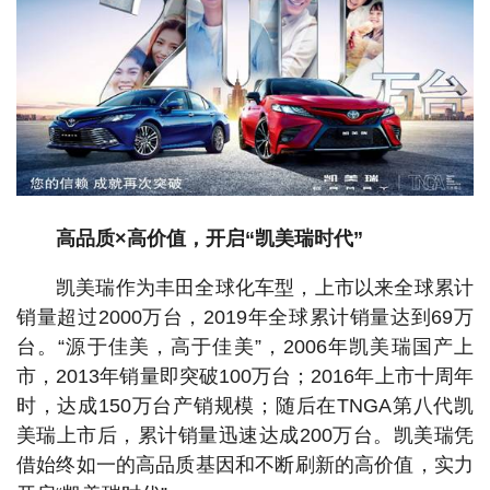
高品质×高价值，开启“凯美瑞时代”
凯美瑞作为丰田全球化车型，上市以来全球累计
销量超过2000万台，2019年全球累计销量达到69万
台。“源于佳美，高于佳美”，2006年凯美瑞国产上
市，2013年销量即突破100万台；2016年上市十周年
时，达成150万台产销规模；随后在TNGA第八代凯
美瑞上市后，累计销量迅速达成200万台。凯美瑞凭
借始终如一的高品质基因和不断刷新的高价值，实力