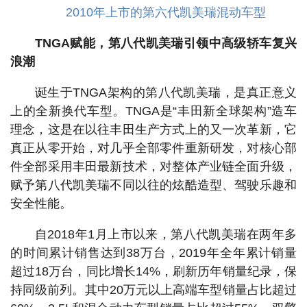
2010年上市的第六代凯美瑞混动车型
TNGA赋能，第八代凯美瑞引领中高级轿车复兴
浪潮
诞生于TNGA架构的第八代凯美瑞，是真正意义
上的全新换代车型。TNGA是“丰田新全球架构”造车
理念，这是在以往丰田生产方式上的又一次革新，它
真正从零开始，对几乎全部零件重新研发，对核心部
件全部采用丰田最新技术，对整体产业链全面升级，
赋予第八代凯美瑞不同以往的炫酷造型、驾驶乐趣和
安全性能。
自2018年1月上市以来，第八代凯美瑞在两年多
的时间累计销售达到38万台，2019年全年累计销量
超过18万台，同比增长14%，刷新历年销量纪录，保
持同级前列。其中20万元以上高端车型销量占比超过