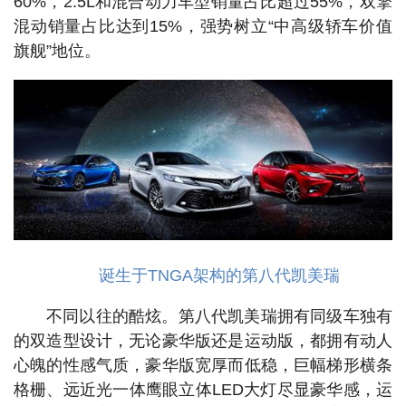
60%，2.5L和混合动力车型销量占比超过55%，双擎
混动销量占比达到15%，强势树立“中高级轿车价值
旗舰”地位。
诞生于TNGA架构的第八代凯美瑞
不同以往的酷炫。第八代凯美瑞拥有同级车独有
的双造型设计，无论豪华版还是运动版，都拥有动人
心魄的性感气质，豪华版宽厚而低稳，巨幅梯形横条
格栅、远近光一体鹰眼立体LED大灯尽显豪华感，运